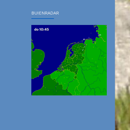
BUIENRADAR