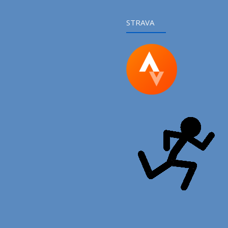
STRAVA