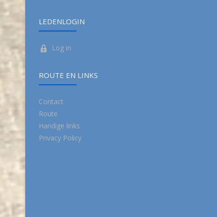
LEDENLOGIN
Log in
ROUTE EN LINKS
Contact
Route
Handige links
Privacy Policy