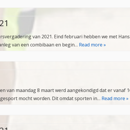
-21
rsvergadering van 2021. Eind februari hebben we met Hans
 aanleg van een combibaan en begin…
Read more »
len van maandag 8 maart werd aangekondigd dat er vanaf 1
 gesport mocht worden. Dit omdat sporten in…
Read more »