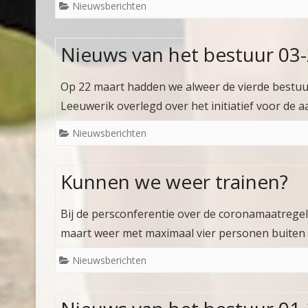
Nieuwsberichten
Nieuws van het bestuur 03
Op 22 maart hadden we alweer de vierde bestuu
Leeuwerik overlegd over het initiatief voor de
Nieuwsberichten
Kunnen we weer trainen?
Bij de persconferentie over de coronamaatrege
maart weer met maximaal vier personen buiten
Nieuwsberichten