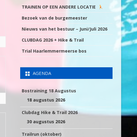
TRAINEN OP EEN ANDERE LOCATIE
Bezoek van de burgemeester
Nieuws van het bestuur – Juni/Juli 2026
CLUBDAG 2026 + Hike & Trail
Trial Haarlemmermeerse bos
AGENDA
Bostraining 18 Augustus
18 augustus 2026
Clubdag Hike & Trail 2026
30 augustus 2026
Trailrun (oktober)