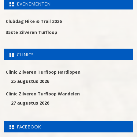
EVENEMENTEN
Clubdag Hike & Trail 2026
35ste Zilveren Turfloop
CLINICS
Clinic Zilveren Turfloop Hardlopen
25 augustus 2026
Clinic Zilveren Turfloop Wandelen
27 augustus 2026
FACEBOOK