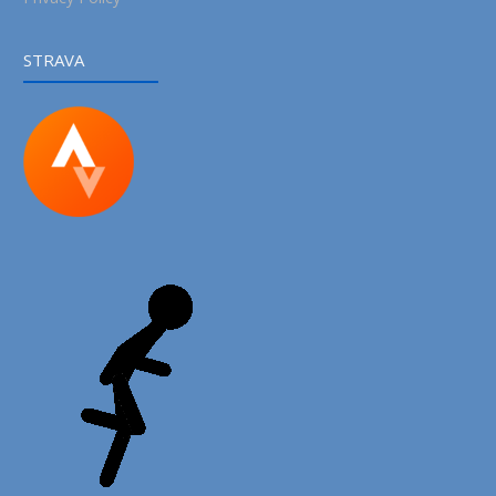
STRAVA