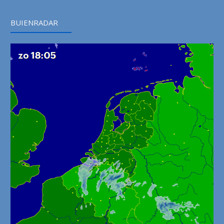
BUIENRADAR