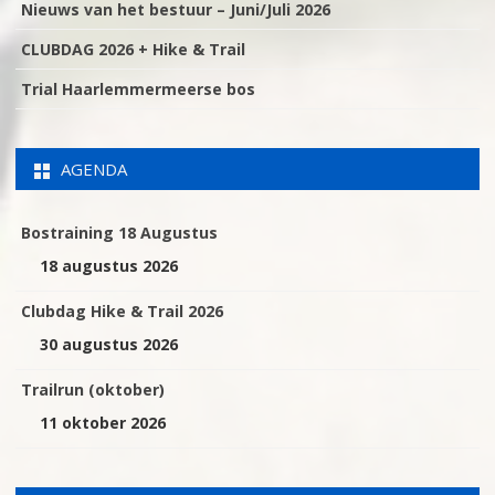
Nieuws van het bestuur – Juni/Juli 2026
CLUBDAG 2026 + Hike & Trail
Trial Haarlemmermeerse bos
AGENDA
Bostraining 18 Augustus
18 augustus 2026
Clubdag Hike & Trail 2026
30 augustus 2026
Trailrun (oktober)
11 oktober 2026