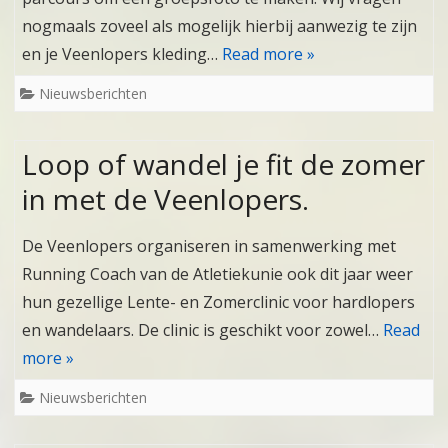
nogmaals zoveel als mogelijk hierbij aanwezig te zijn
en je Veenlopers kleding…
Read more »
Nieuwsberichten
Loop of wandel je fit de zomer
in met de Veenlopers.
De Veenlopers organiseren in samenwerking met
Running Coach van de Atletiekunie ook dit jaar weer
hun gezellige Lente- en Zomerclinic voor hardlopers
en wandelaars. De clinic is geschikt voor zowel…
Read
more »
Nieuwsberichten