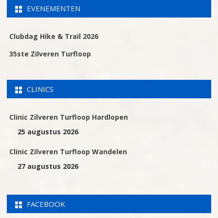
EVENEMENTEN
Clubdag Hike & Trail 2026
35ste Zilveren Turfloop
CLINICS
Clinic Zilveren Turfloop Hardlopen
25 augustus 2026
Clinic Zilveren Turfloop Wandelen
27 augustus 2026
FACEBOOK