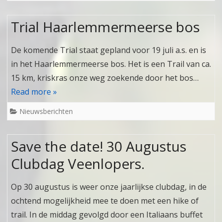
Trial Haarlemmermeerse bos
De komende Trial staat gepland voor 19 juli a.s. en is
in het Haarlemmermeerse bos. Het is een Trail van ca.
15 km, kriskras onze weg zoekende door het bos…
Read more »
Nieuwsberichten
Save the date! 30 Augustus
Clubdag Veenlopers.
Op 30 augustus is weer onze jaarlijkse clubdag, in de
ochtend mogelijkheid mee te doen met een hike of
trail. In de middag gevolgd door een Italiaans buffet