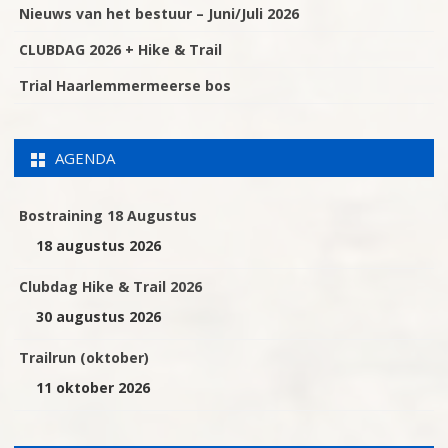
Nieuws van het bestuur – Juni/Juli 2026
CLUBDAG 2026 + Hike & Trail
Trial Haarlemmermeerse bos
AGENDA
Bostraining 18 Augustus
18 augustus 2026
Clubdag Hike & Trail 2026
30 augustus 2026
Trailrun (oktober)
11 oktober 2026