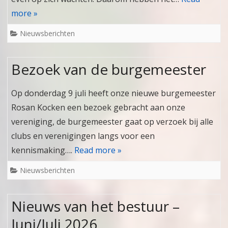
more »
Nieuwsberichten
Bezoek van de burgemeester
Op donderdag 9 juli heeft onze nieuwe burgemeester
Rosan Kocken een bezoek gebracht aan onze
vereniging, de burgemeester gaat op verzoek bij alle
clubs en verenigingen langs voor een
kennismaking….
Read more »
Nieuwsberichten
Nieuws van het bestuur –
Juni/Juli 2026