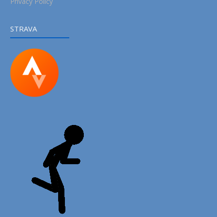
Privacy Policy
STRAVA