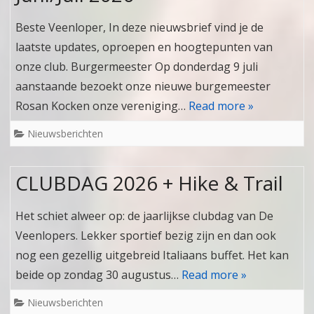
Beste Veenloper, In deze nieuwsbrief vind je de
laatste updates, oproepen en hoogtepunten van
onze club. Burgermeester Op donderdag 9 juli
aanstaande bezoekt onze nieuwe burgemeester
Rosan Kocken onze vereniging…
Read more »
Nieuwsberichten
CLUBDAG 2026 + Hike & Trail
Het schiet alweer op: de jaarlijkse clubdag van De
Veenlopers. Lekker sportief bezig zijn en dan ook
nog een gezellig uitgebreid Italiaans buffet. Het kan
beide op zondag 30 augustus…
Read more »
Nieuwsberichten