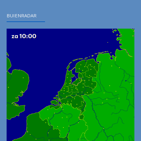
BUIENRADAR