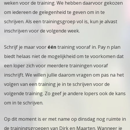
weken voor de training. We hebben daarvoor gekozen
om iedereen de gelegenheid te geven om in te
schrijven. Als een trainingsgroep vol is, kun je alvast
inschrijven voor de volgende week.
Schrijf je maar voor
één
training vooraf in. Pay n plan
biedt helaas niet de mogelijkheid om te voorkomen dat
een loper zich voor meerdere trainingen vooraf
inschrijft. We willen jullie daarom vragen om pas na het
volgen van een training je in te schrijven voor de
volgende training. Zo geef je andere lopers ook de kans
om in te schrijven.
Op dit moment is er met name op dinsdag nog ruimte in
de trainingsgroepen van Dirk en Maarten. Wanneer je