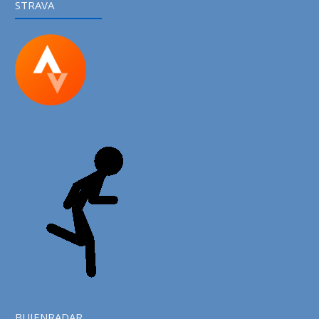
STRAVA
BUIENRADAR