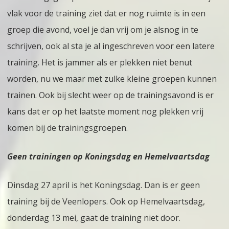
vlak voor de training ziet dat er nog ruimte is in een
groep die avond, voel je dan vrij om je alsnog in te
schrijven, ook al sta je al ingeschreven voor een latere
training. Het is jammer als er plekken niet benut
worden, nu we maar met zulke kleine groepen kunnen
trainen. Ook bij slecht weer op de trainingsavond is er
kans dat er op het laatste moment nog plekken vrij
komen bij de trainingsgroepen.
Geen trainingen op Koningsdag en Hemelvaartsdag
Dinsdag 27 april is het Koningsdag. Dan is er geen
training bij de Veenlopers. Ook op Hemelvaartsdag,
donderdag 13 mei, gaat de training niet door.