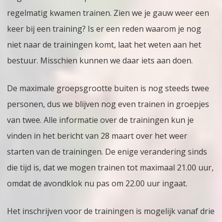
trainen?
regelmatig kwamen trainen. Zien we je gauw weer een
keer bij een training? Is er een reden waarom je nog
niet naar de trainingen komt, laat het weten aan het
bestuur. Misschien kunnen we daar iets aan doen.
De maximale groepsgrootte buiten is nog steeds twee
personen, dus we blijven nog even trainen in groepjes
van twee. Alle informatie over de trainingen kun je
vinden in het bericht van 28 maart over het weer
starten van de trainingen. De enige verandering sinds
die tijd is, dat we mogen trainen tot maximaal 21.00 uur,
omdat de avondklok nu pas om 22.00 uur ingaat.
Het inschrijven voor de trainingen is mogelijk vanaf drie