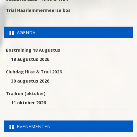
Trial Haarlemmermeerse bos
AGENDA
Bostraining 18 Augustus
18 augustus 2026
Clubdag Hike & Trail 2026
30 augustus 2026
Trailrun (oktober)
11 oktober 2026
EVENEMENTEN