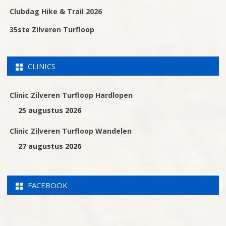
Clubdag Hike & Trail 2026
35ste Zilveren Turfloop
CLINICS
Clinic Zilveren Turfloop Hardlopen
25 augustus 2026
Clinic Zilveren Turfloop Wandelen
27 augustus 2026
FACEBOOK