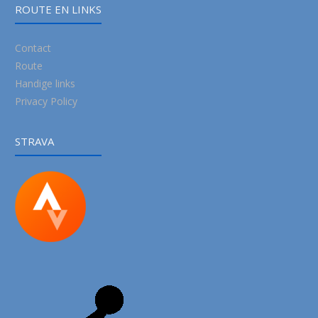
ROUTE EN LINKS
Contact
Route
Handige links
Privacy Policy
STRAVA