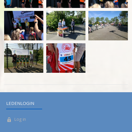
LEDENLOGIN
Log in