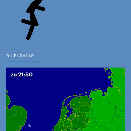
BUIENRADAR