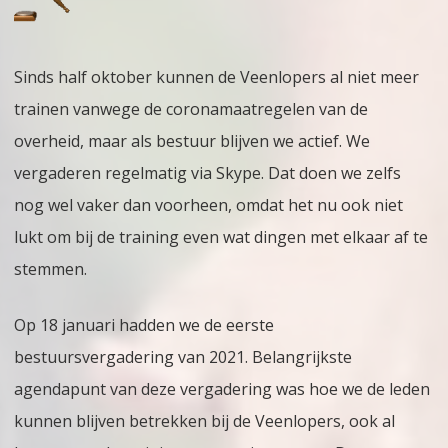
01-
21
Sinds half oktober kunnen de Veenlopers al niet meer
trainen vanwege de coronamaatregelen van de
overheid, maar als bestuur blijven we actief. We
vergaderen regelmatig via Skype. Dat doen we zelfs
nog wel vaker dan voorheen, omdat het nu ook niet
lukt om bij de training even wat dingen met elkaar af te
stemmen.
Op 18 januari hadden we de eerste
bestuursvergadering van 2021. Belangrijkste
agendapunt van deze vergadering was hoe we de leden
kunnen blijven betrekken bij de Veenlopers, ook al