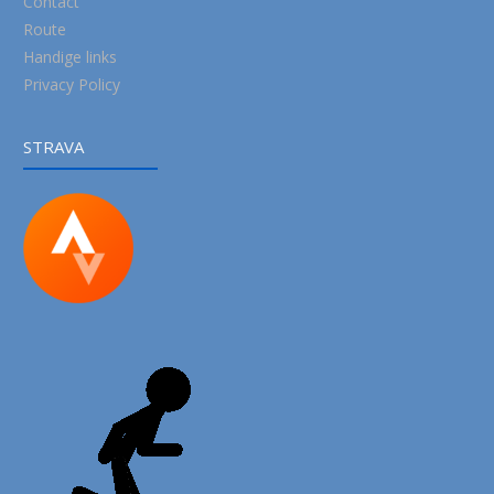
Contact
Route
Handige links
Privacy Policy
STRAVA