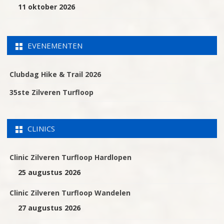
11 oktober 2026
EVENEMENTEN
Clubdag Hike & Trail 2026
35ste Zilveren Turfloop
CLINICS
Clinic Zilveren Turfloop Hardlopen
25 augustus 2026
Clinic Zilveren Turfloop Wandelen
27 augustus 2026