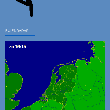
BUIENRADAR