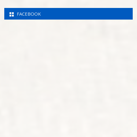
FACEBOOK