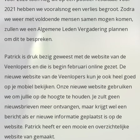
2021 hebben we vooralsnog een verlies begroot. Zodra
we weer met voldoende mensen samen mogen komen,
zullen we een Algemene Leden Vergadering plannen
om dit te bespreken.
Patrick is druk bezig geweest met de website van de
Veenlopers en die is begin februari online gezet. De
nieuwe website van de Veenlopers kun je ook heel goed
op je mobiel bekijken. Onze nieuwe website gebruiken
we om jullie op de hoogte te houden. Je zult geen
nieuwsbrieven meer ontvangen, maar krijgt wel een
bericht als er nieuwe informatie geplaatst is op de
website. Patrick heeft er een mooie en overzichtelijke
website van gemaakt.