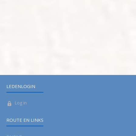
LEDENLOGIN
Log in
ROUTE EN LINKS