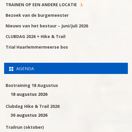
TRAINEN OP EEN ANDERE LOCATIE
Bezoek van de burgemeester
Nieuws van het bestuur – Juni/Juli 2026
CLUBDAG 2026 + Hike & Trail
Trial Haarlemmermeerse bos
AGENDA
Bostraining 18 Augustus
18 augustus 2026
Clubdag Hike & Trail 2026
30 augustus 2026
Trailrun (oktober)