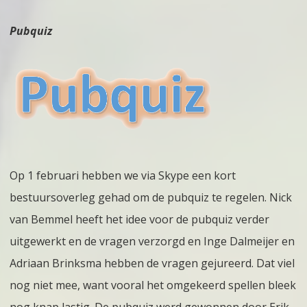
Pubquiz
Op 1 februari hebben we via Skype een kort
bestuursoverleg gehad om de pubquiz te regelen. Nick
van Bemmel heeft het idee voor de pubquiz verder
uitgewerkt en de vragen verzorgd en Inge Dalmeijer en
Adriaan Brinksma hebben de vragen gejureerd. Dat viel
nog niet mee, want vooral het omgekeerd spellen bleek