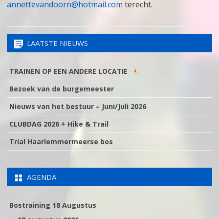
annettevandoorn@hotmail.com
terecht.
LAATSTE NIEUWS
TRAINEN OP EEN ANDERE LOCATIE
Bezoek van de burgemeester
Nieuws van het bestuur – Juni/Juli 2026
CLUBDAG 2026 + Hike & Trail
Trial Haarlemmermeerse bos
AGENDA
Bostraining 18 Augustus