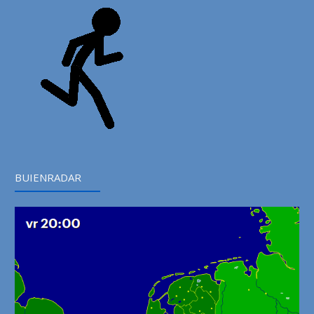
BUIENRADAR