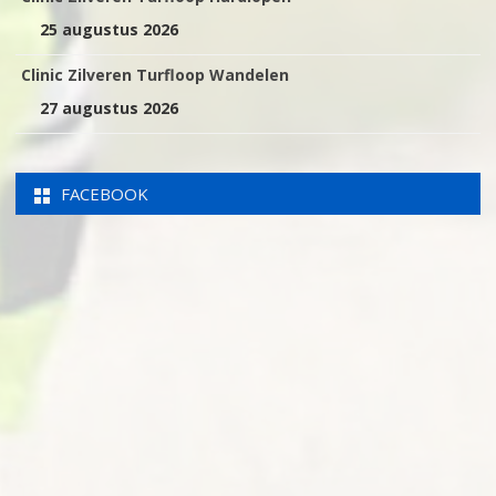
25 augustus 2026
Clinic Zilveren Turfloop Wandelen
27 augustus 2026
FACEBOOK