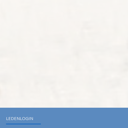
LEDENLOGIN