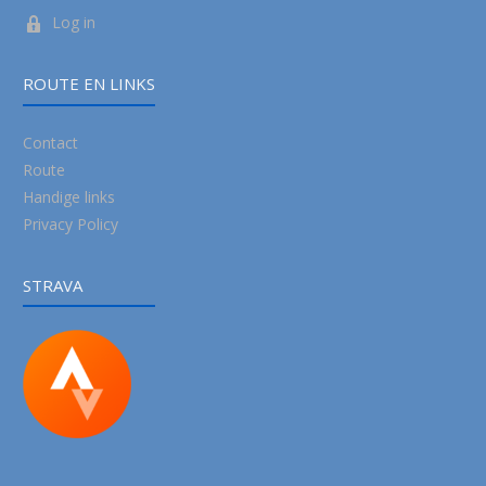
Log in
ROUTE EN LINKS
Contact
Route
Handige links
Privacy Policy
STRAVA