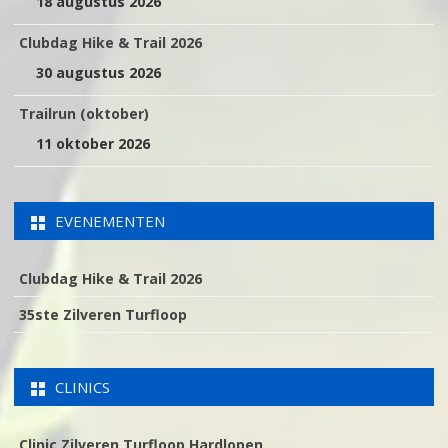
18 augustus 2026
Clubdag Hike & Trail 2026
30 augustus 2026
Trailrun (oktober)
11 oktober 2026
EVENEMENTEN
Clubdag Hike & Trail 2026
35ste Zilveren Turfloop
CLINICS
Clinic Zilveren Turfloop Hardlopen