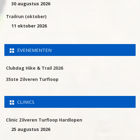
30 augustus 2026
Trailrun (oktober)
11 oktober 2026
EVENEMENTEN
Clubdag Hike & Trail 2026
35ste Zilveren Turfloop
CLINICS
Clinic Zilveren Turfloop Hardlopen
25 augustus 2026