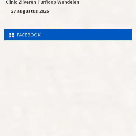
Clinic Zilveren Turfloop Wandelen
27 augustus 2026
FACEBOOK