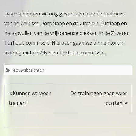
Daarna hebben we nog gesproken over de toekomst
van de Wilnisse Dorpsloop en de Zilveren Turfloop en
het opvullen van de vrijkomende plekken in de Zilveren
Turfloop commissie. Hierover gaan we binnenkort in
overleg met de Zilveren Turfloop commissie.
Nieuwsberichten
Bericht
Kunnen we weer
De trainingen gaan weer
navigatie
trainen?
starten!