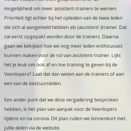
mogelijkheid om meer assistent-trainers te werven.
Prioriteit ligt echter bij het opleiden van de twee leden
die zich al aangemeld hebben als (assistent-)trainer. Dat
zal eerst opgepakt worden door de trainers. Daarna
gaan we bekijken hoe we nog meer leden enthousiast
kunnen maken voor de rol van assistent-trainer. Lijkt
het je leuk om ook af en toe training te geven bij de
Veenlopers? Laat dat dan weten aan de trainers of aan
een van de bestuursleden.
Een ander punt dat we deze vergadering besproken
hebben, is het plan van aanpak voor de Veenlopers
tijdens en na corona. Dit plan zullen we binnenkort met
jullie delen via de website.