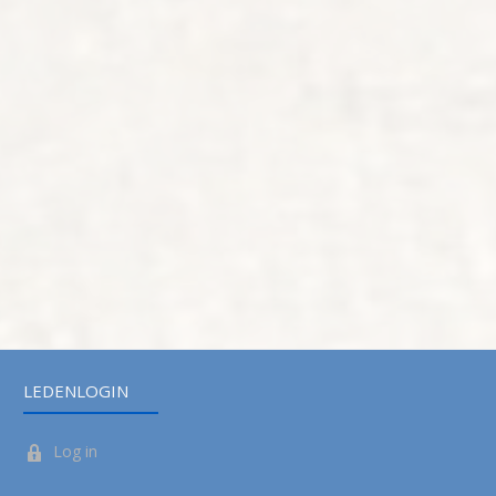
LEDENLOGIN
Log in