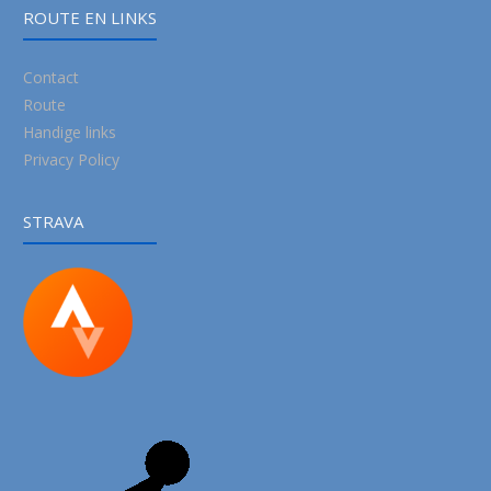
ROUTE EN LINKS
Contact
Route
Handige links
Privacy Policy
STRAVA