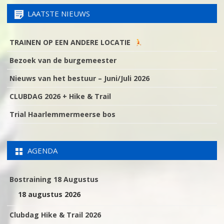
LAATSTE NIEUWS
TRAINEN OP EEN ANDERE LOCATIE
Bezoek van de burgemeester
Nieuws van het bestuur – Juni/Juli 2026
CLUBDAG 2026 + Hike & Trail
Trial Haarlemmermeerse bos
AGENDA
Bostraining 18 Augustus
18 augustus 2026
Clubdag Hike & Trail 2026