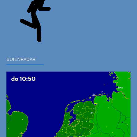
BUIENRADAR