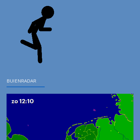
BUIENRADAR