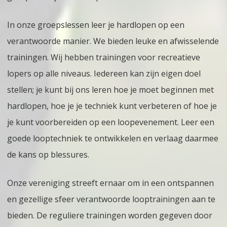
In onze groepslessen leer je hardlopen op een
verantwoorde manier. We bieden leuke en afwisselende
trainingen. Wij hebben trainingen voor recreatieve
lopers op alle niveaus. Iedereen kan zijn eigen doel
stellen; je kunt bij ons leren hoe je moet beginnen met
hardlopen, hoe je je techniek kunt verbeteren of hoe je
je kunt voorbereiden op een loopevenement. Leer een
goede looptechniek te ontwikkelen en verlaag daarmee
de kans op blessures.
Onze vereniging streeft ernaar om in een ontspannen
en gezellige sfeer verantwoorde looptrainingen aan te
bieden. De reguliere trainingen worden gegeven door