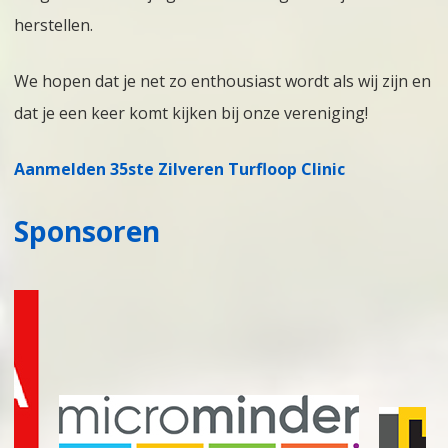
herstellen.
We hopen dat je net zo enthousiast wordt als wij zijn en
dat je een keer komt kijken bij onze vereniging!
Aanmelden 35ste Zilveren Turfloop Clinic
Sponsoren