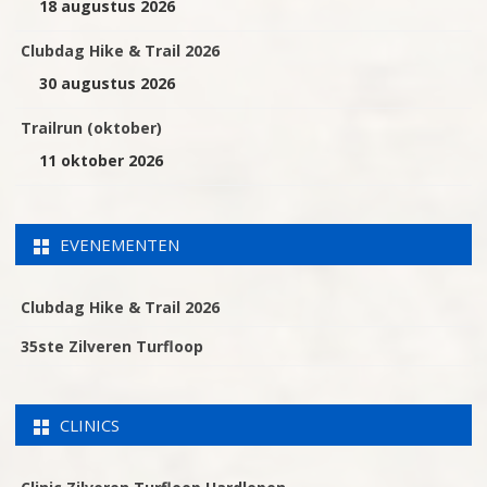
18 augustus 2026
Clubdag Hike & Trail 2026
30 augustus 2026
Trailrun (oktober)
11 oktober 2026
EVENEMENTEN
Clubdag Hike & Trail 2026
35ste Zilveren Turfloop
CLINICS