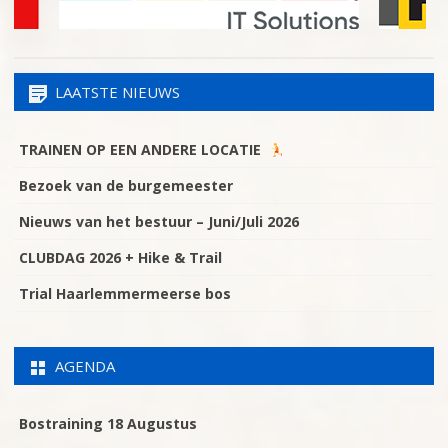
LAATSTE NIEUWS
TRAINEN OP EEN ANDERE LOCATIE
Bezoek van de burgemeester
Nieuws van het bestuur – Juni/Juli 2026
CLUBDAG 2026 + Hike & Trail
Trial Haarlemmermeerse bos
AGENDA
Bostraining 18 Augustus