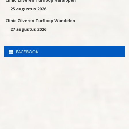
Clinic Zilveren Turfloop Hardlopen
25 augustus 2026
Clinic Zilveren Turfloop Wandelen
27 augustus 2026
FACEBOOK