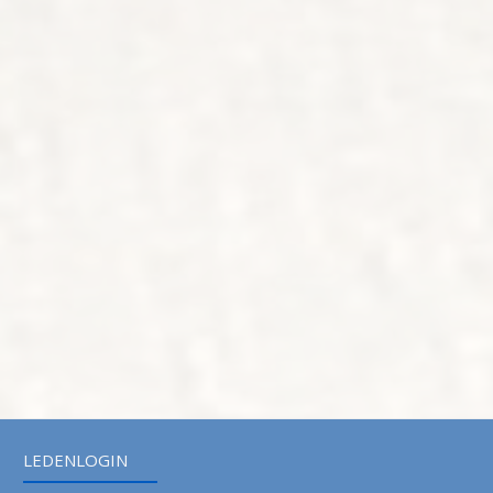
LEDENLOGIN