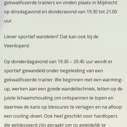
gekwalificeerde trainers en vinden plaats in Mijdrecht
op dinsdagavond en donderavond van 19.30 tot 21.00
uur.
Liever sportief wandelen? Dat kan ook bij de
Veenlopers!
Op donderdagavond van 19.30 – 20.45 uur wordt er
sportief gewandeld onder begeleiding van een
gekwalificeerde trainer. We beginnen met een warming-
up, werken aan een goede wandeltechniek, letten op de
juiste lichaamshouding om ontspannen te lopen en
daarmee de kans op blessures te verlagen en na afloop
een cooling-down. Ook heel geschikt voor hardlopers
die geblesseerd zijn geraakt om zo geleidelijk te