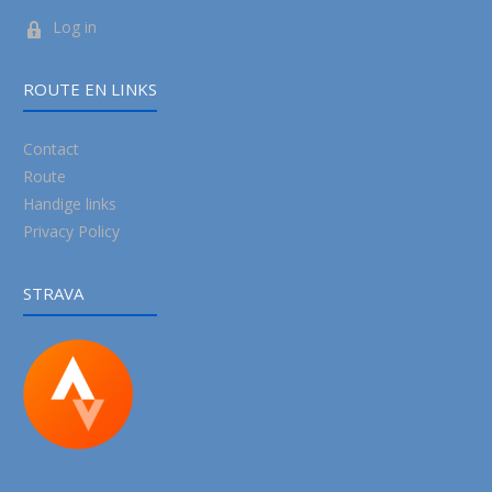
Log in
ROUTE EN LINKS
Contact
Route
Handige links
Privacy Policy
STRAVA