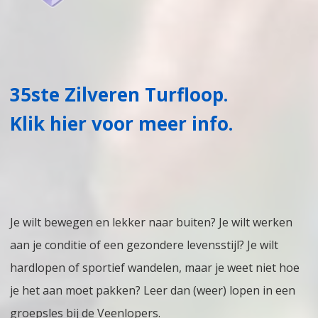
35ste Zilveren Turfloop.
Klik hier voor meer info.
Je wilt bewegen en lekker naar buiten? Je wilt werken
aan je conditie of een gezondere levensstijl? Je wilt
hardlopen of sportief wandelen, maar je weet niet hoe
je het aan moet pakken? Leer dan (weer) lopen in een
groepsles bij de Veenlopers.