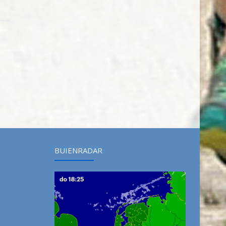
BUIENRADAR