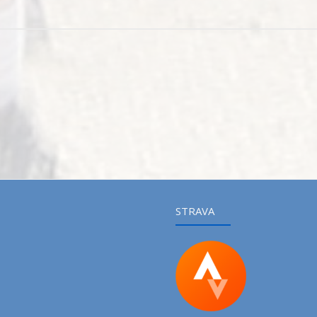
STRAVA