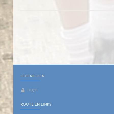
LEDENLOGIN
Log in
ROUTE EN LINKS