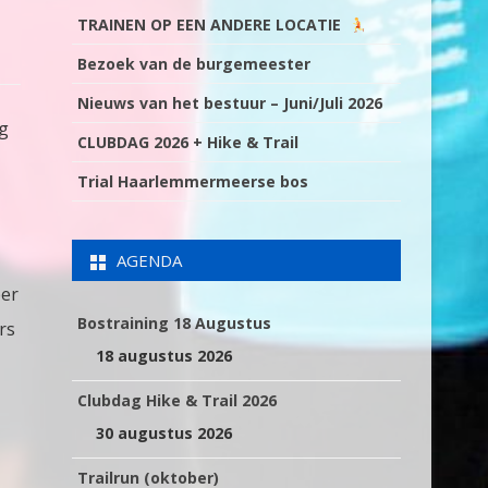
TRAINEN OP EEN ANDERE LOCATIE
Bezoek van de burgemeester
Nieuws van het bestuur – Juni/Juli 2026
ng
CLUBDAG 2026 + Hike & Trail
Trial Haarlemmermeerse bos
AGENDA
eer
Bostraining 18 Augustus
rs
18 augustus 2026
Clubdag Hike & Trail 2026
30 augustus 2026
Trailrun (oktober)