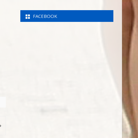
FACEBOOK