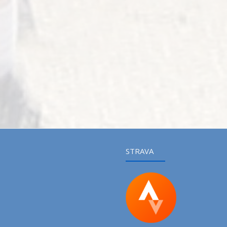
STRAVA