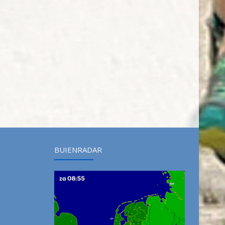
BUIENRADAR