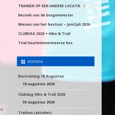
TRAINEN OP EEN ANDERE LOCATIE
Bezoek van de burgemeester
Nieuws van het bestuur – Juni/Juli 2026
CLUBDAG 2026 + Hike & Trail
Trial Haarlemmermeerse bos
AGENDA
Bostraining 18 Augustus
18 augustus 2026
Clubdag Hike & Trail 2026
30 augustus 2026
en
Trailrun (oktober)