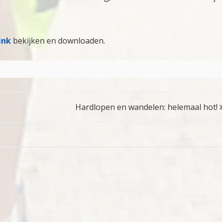
ink
bekijken en downloaden.
Hardlopen en wandelen: helemaal hot!