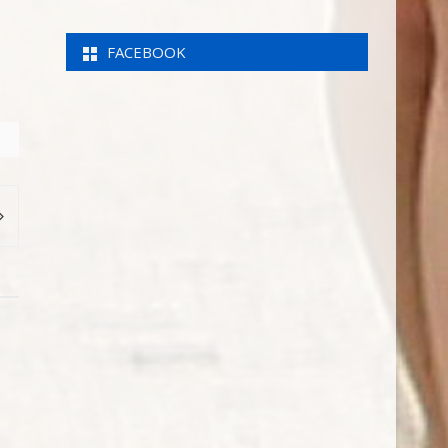
FACEBOOK