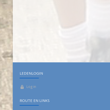
LEDENLOGIN
Log in
ROUTE EN LINKS