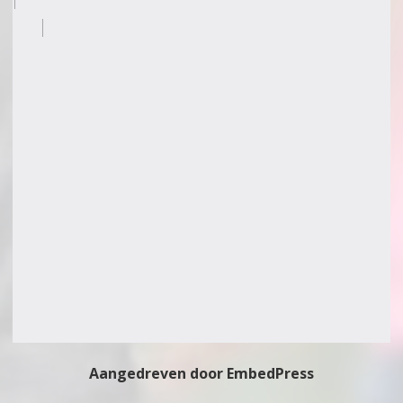
Aangedreven door EmbedPress