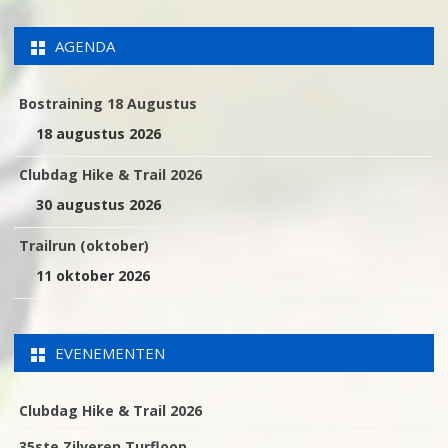
AGENDA
Bostraining 18 Augustus
18 augustus 2026
Clubdag Hike & Trail 2026
30 augustus 2026
Trailrun (oktober)
11 oktober 2026
EVENEMENTEN
Clubdag Hike & Trail 2026
35ste Zilveren Turfloop