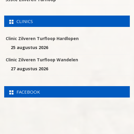
CLINICS
Clinic Zilveren Turfloop Hardlopen
25 augustus 2026
Clinic Zilveren Turfloop Wandelen
27 augustus 2026
FACEBOOK