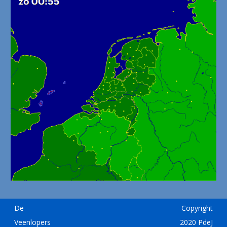
De
Copyright
Veenlopers
2020 PdeJ