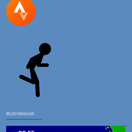
BUIENRADAR