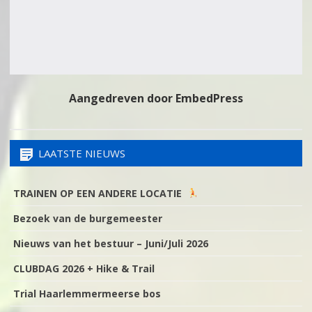
Aangedreven door EmbedPress
LAATSTE NIEUWS
TRAINEN OP EEN ANDERE LOCATIE
Bezoek van de burgemeester
Nieuws van het bestuur – Juni/Juli 2026
CLUBDAG 2026 + Hike & Trail
Trial Haarlemmermeerse bos