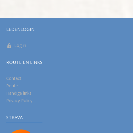
LEDENLOGIN
Log in
ROUTE EN LINKS
Contact
Route
Handige links
Privacy Policy
STRAVA