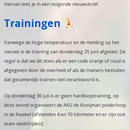
hiervan lees je in een volgende nieuwsbrief.
Trainingen
Vanwege de hoge temperatuur en de melding op het
nieuws is de training van donderdag 25 juni afgelast. De
regel is dat we dit doen als er een code oranje of rood is
afgegeven door de overheid of als de trainers besluiten
dat gezamenlijk trainen niet verantwoord is.
Op donderdag 30 juli is er geen hardlooptraining, op
deze avond organiseert de AKU de Kooijman polderloop
in de Kwakel (afstanden 4 en 10 kilometer en er zijn ook
team wedstrijden).