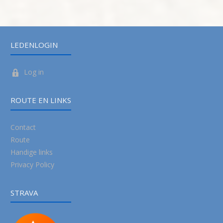
LEDENLOGIN
Log in
ROUTE EN LINKS
Contact
Route
Handige links
Privacy Policy
STRAVA