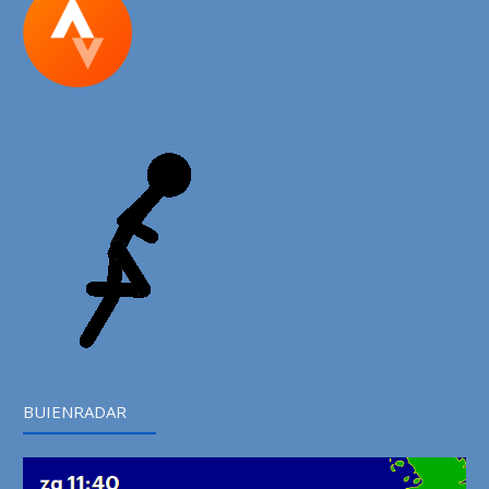
BUIENRADAR