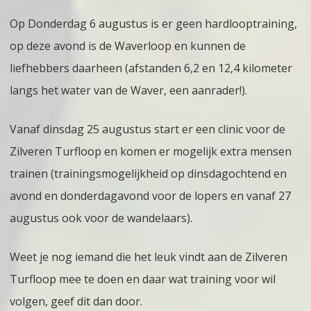
Op Donderdag 6 augustus is er geen hardlooptraining,
op deze avond is de Waverloop en kunnen de
liefhebbers daarheen (afstanden 6,2 en 12,4 kilometer
langs het water van de Waver, een aanrader!).
Vanaf dinsdag 25 augustus start er een clinic voor de
Zilveren Turfloop en komen er mogelijk extra mensen
trainen (trainingsmogelijkheid op dinsdagochtend en
avond en donderdagavond voor de lopers en vanaf 27
augustus ook voor de wandelaars).
Weet je nog iemand die het leuk vindt aan de Zilveren
Turfloop mee te doen en daar wat training voor wil
volgen, geef dit dan door.