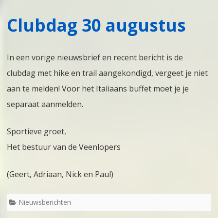
Clubdag 30 augustus
In een vorige nieuwsbrief en recent bericht is de
clubdag met hike en trail aangekondigd, vergeet je niet
aan te melden! Voor het Italiaans buffet moet je je
separaat aanmelden.
Sportieve groet,
Het bestuur van de Veenlopers
(Geert, Adriaan, Nick en Paul)
Nieuwsberichten