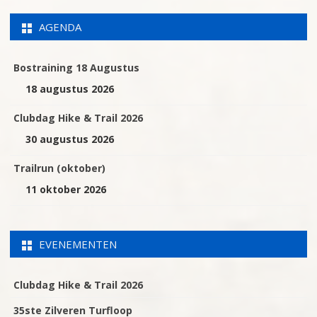
AGENDA
Bostraining 18 Augustus
18 augustus 2026
Clubdag Hike & Trail 2026
30 augustus 2026
Trailrun (oktober)
11 oktober 2026
EVENEMENTEN
Clubdag Hike & Trail 2026
35ste Zilveren Turfloop