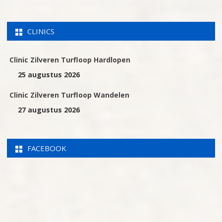
CLINICS
Clinic Zilveren Turfloop Hardlopen
25 augustus 2026
Clinic Zilveren Turfloop Wandelen
27 augustus 2026
FACEBOOK