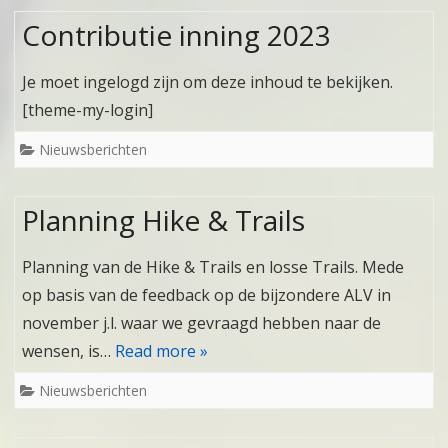
Contributie inning 2023
Je moet ingelogd zijn om deze inhoud te bekijken.
[theme-my-login]
Nieuwsberichten
Planning Hike & Trails
Planning van de Hike & Trails en losse Trails. Mede
op basis van de feedback op de bijzondere ALV in
november j.l. waar we gevraagd hebben naar de
wensen, is…
Read more »
Nieuwsberichten