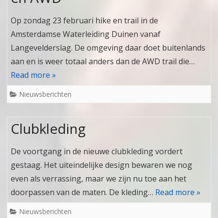
Op zondag 23 februari hike en trail in de
Amsterdamse Waterleiding Duinen vanaf
Langevelderslag. De omgeving daar doet buitenlands
aan en is weer totaal anders dan de AWD trail die…
Read more »
Nieuwsberichten
Clubkleding
De voortgang in de nieuwe clubkleding vordert
gestaag. Het uiteindelijke design bewaren we nog
even als verrassing, maar we zijn nu toe aan het
doorpassen van de maten. De kleding…
Read more »
Nieuwsberichten