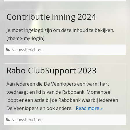
Contributie inning 2024
Je moet ingelogd zijn om deze inhoud te bekijken.
[theme-my-login]
Nieuwsberichten
Rabo ClubSupport 2023
Aan iedereen die De Veenlopers een warm hart
toedraagt en lid is van de Rabobank. Momenteel
loopt er een actie bij de Rabobank waarbij iedereen
De Veenlopers en ook andere…
Read more »
Nieuwsberichten