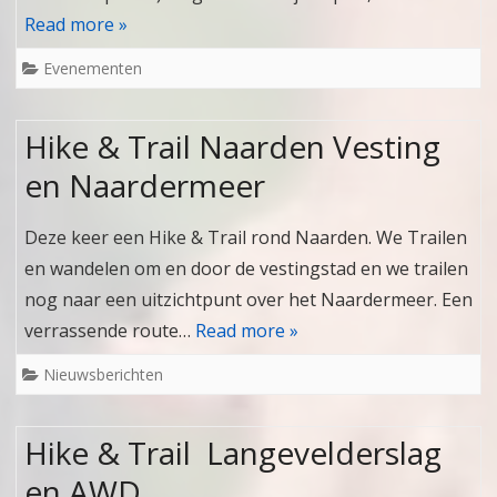
Read more »
Evenementen
Hike & Trail Naarden Vesting
en Naardermeer
Deze keer een Hike & Trail rond Naarden. We Trailen
en wandelen om en door de vestingstad en we trailen
nog naar een uitzichtpunt over het Naardermeer. Een
verrassende route…
Read more »
Nieuwsberichten
Hike & Trail Langevelderslag
en AWD