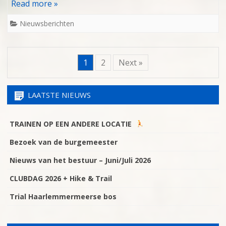
Read more »
Nieuwsberichten
1
2
Next »
LAATSTE NIEUWS
TRAINEN OP EEN ANDERE LOCATIE
Bezoek van de burgemeester
Nieuws van het bestuur – Juni/Juli 2026
CLUBDAG 2026 + Hike & Trail
Trial Haarlemmermeerse bos