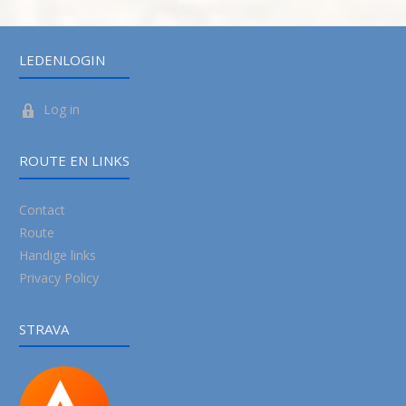
LEDENLOGIN
Log in
ROUTE EN LINKS
Contact
Route
Handige links
Privacy Policy
STRAVA