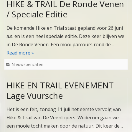
HIKE & TRAIL De Ronde Venen
/ Speciale Editie
De komende Hike en Trial staat gepland voor 26 juni
a.s. en is een heel speciale editie. Deze keer blijven we
in De Ronde Venen. Een mooi parcours rond de…
Read more »
Nieuwsberichten
HIKE EN TRAIL EVENEMENT
Lage Vuursche
Het is een feit, zondag 11 juli het eerste vervolg van
Hike & Trail van De Veenlopers. Wederom gaan we
een mooie tocht maken door de natuur. Dit keer de…