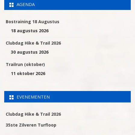
AGENDA
Bostraining 18 Augustus
18 augustus 2026
Clubdag Hike & Trail 2026
30 augustus 2026
Trailrun (oktober)
11 oktober 2026
EVENEMENTEN
Clubdag Hike & Trail 2026
35ste Zilveren Turfloop