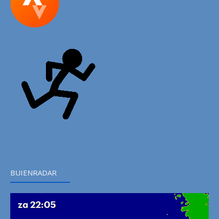
BUIENRADAR