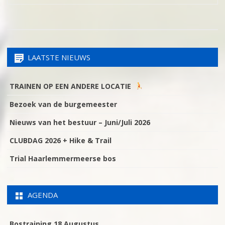
LAATSTE NIEUWS
TRAINEN OP EEN ANDERE LOCATIE
Bezoek van de burgemeester
Nieuws van het bestuur – Juni/Juli 2026
CLUBDAG 2026 + Hike & Trail
Trial Haarlemmermeerse bos
AGENDA
Bostraining 18 Augustus