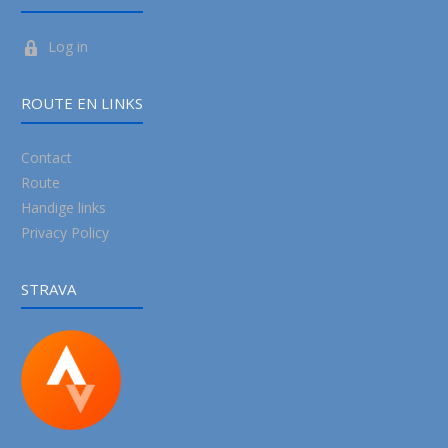
Log in
ROUTE EN LINKS
Contact
Route
Handige links
Privacy Policy
STRAVA