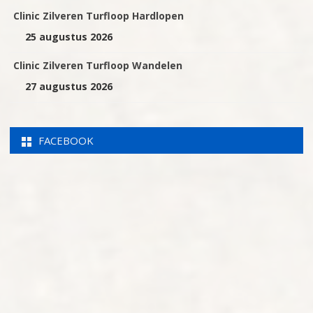
Clinic Zilveren Turfloop Hardlopen
25 augustus 2026
Clinic Zilveren Turfloop Wandelen
27 augustus 2026
FACEBOOK