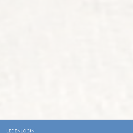
LEDENLOGIN