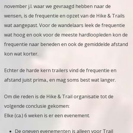
Trails
november j.l. waar we gevraagd hebben naar de
wensen, is de frequentie en opzet van de Hike & Trails
wat aangepast. Voor de wandelaars leek de frequentie
wat hoog en ook voor de meeste hardloopleden kon de
frequentie naar beneden en ook de gemiddelde afstand
kon wat korter.
Echter de harde kern trailers vind de frequentie en
afstand juist prima., en mag soms best wat langer.
Om die reden is de Hike & Trail organisatie tot de
volgende conclusie gekomen:
Elke (ca.) 6 weken is er een evenement.
De oneven evenementen is alleen voor Trail