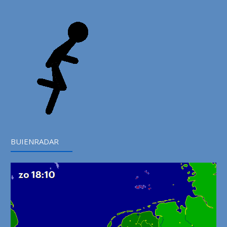
BUIENRADAR