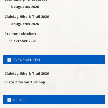
18 augustus 2026
Clubdag Hike & Trail 2026
30 augustus 2026
Trailrun (oktober)
11 oktober 2026
EVENEMENTEN
Clubdag Hike & Trail 2026
35ste Zilveren Turfloop
CLINICS