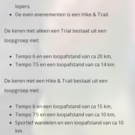
lopers.
De even evenementen is een Hike & Trail.
De keren met alleen een Trial bestaat uit een
loopgroep met:
Tempo 6 en een loopafstand van ca 20 km,
Tempo 7.5 en een loopafstand van ca 14 km.
De keren met een Hike & Trail bestaat uit een
loopgroep met:
Tempo 6 en een loopafstand van ca 15 km,
Tempo 7.5 en een loopafstand van ca 10 km,
Sportief wandelen en een loopafstand van ca 10
km.