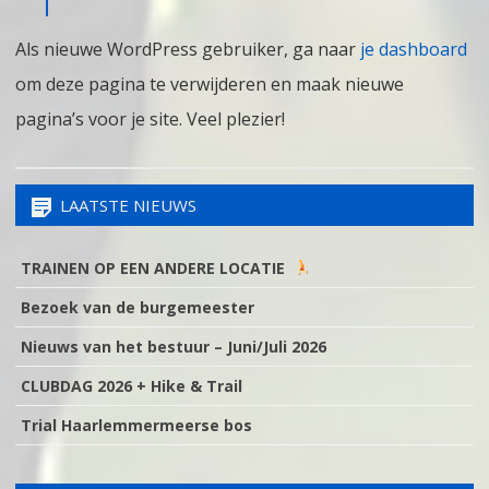
Als nieuwe WordPress gebruiker, ga naar
je dashboard
om deze pagina te verwijderen en maak nieuwe
pagina’s voor je site. Veel plezier!
LAATSTE NIEUWS
TRAINEN OP EEN ANDERE LOCATIE
Bezoek van de burgemeester
Nieuws van het bestuur – Juni/Juli 2026
CLUBDAG 2026 + Hike & Trail
Trial Haarlemmermeerse bos