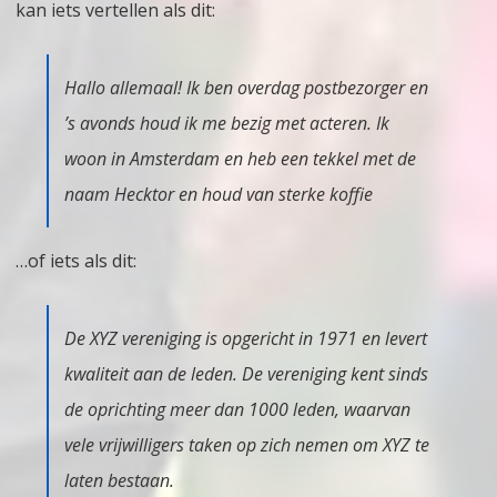
kan iets vertellen als dit:
Hallo allemaal! Ik ben overdag postbezorger en
’s avonds houd ik me bezig met acteren. Ik
woon in Amsterdam en heb een tekkel met de
naam Hecktor en houd van sterke koffie
…of iets als dit:
De XYZ vereniging is opgericht in 1971 en levert
kwaliteit aan de leden. De vereniging kent sinds
de oprichting meer dan 1000 leden, waarvan
vele vrijwilligers taken op zich nemen om XYZ te
laten bestaan.