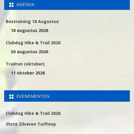
AGENDA
Bostraining 18 Augustus
18 augustus 2026
Clubdag Hike & Trail 2026
30 augustus 2026
Trailrun (oktober)
11 oktober 2026
EVENEMENTEN
Clubdag Hike & Trail 2026
35ste Zilveren Turfloop