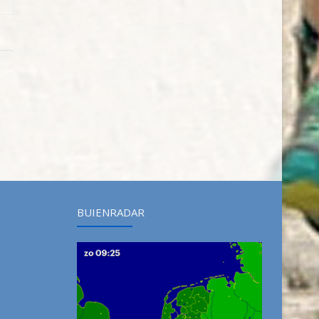
BUIENRADAR