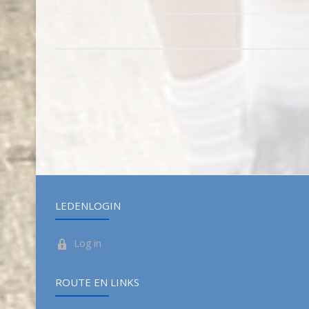
LEDENLOGIN
Log in
ROUTE EN LINKS