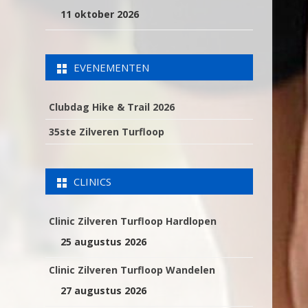
11 oktober 2026
EVENEMENTEN
Clubdag Hike & Trail 2026
35ste Zilveren Turfloop
CLINICS
Clinic Zilveren Turfloop Hardlopen
25 augustus 2026
Clinic Zilveren Turfloop Wandelen
27 augustus 2026