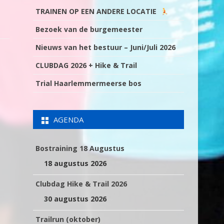
TRAINEN OP EEN ANDERE LOCATIE
Bezoek van de burgemeester
Nieuws van het bestuur – Juni/Juli 2026
CLUBDAG 2026 + Hike & Trail
Trial Haarlemmermeerse bos
AGENDA
Bostraining 18 Augustus
18 augustus 2026
Clubdag Hike & Trail 2026
30 augustus 2026
Trailrun (oktober)