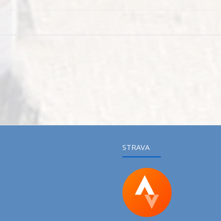
STRAVA