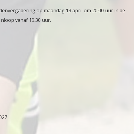
Ledenvergadering op maandag 13 april om 20.00 uur in de
Inloop vanaf 19.30 uur.
2027