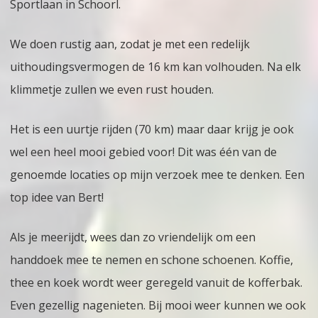
Sportlaan in Schoorl.
We doen rustig aan, zodat je met een redelijk
uithoudingsvermogen de 16 km kan volhouden. Na elk
klimmetje zullen we even rust houden.
Het is een uurtje rijden (70 km) maar daar krijg je ook
wel een heel mooi gebied voor! Dit was één van de
genoemde locaties op mijn verzoek mee te denken. Een
top idee van Bert!
Als je meerijdt, wees dan zo vriendelijk om een
handdoek mee te nemen en schone schoenen. Koffie,
thee en koek wordt weer geregeld vanuit de kofferbak.
Even gezellig nagenieten. Bij mooi weer kunnen we ook