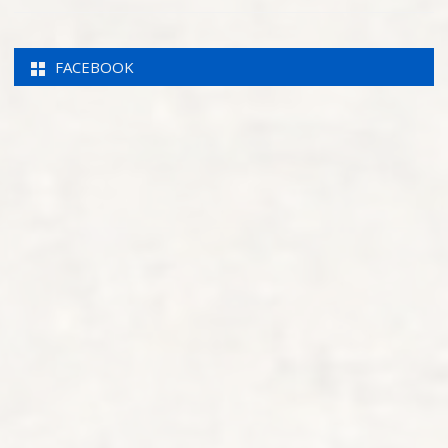
FACEBOOK