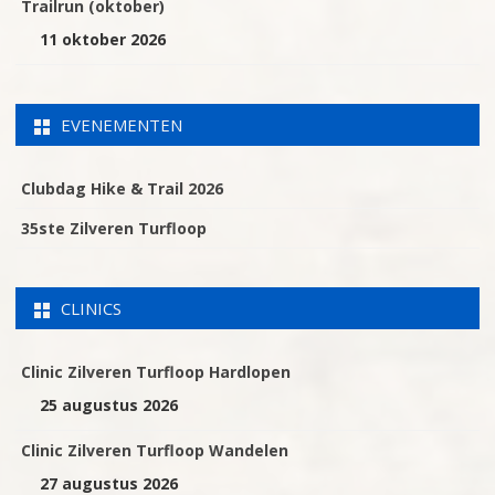
Trailrun (oktober)
11 oktober 2026
EVENEMENTEN
Clubdag Hike & Trail 2026
35ste Zilveren Turfloop
CLINICS
Clinic Zilveren Turfloop Hardlopen
25 augustus 2026
Clinic Zilveren Turfloop Wandelen
27 augustus 2026