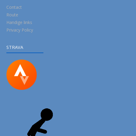
Contact
Route
Handige links
Privacy Policy
STRAVA