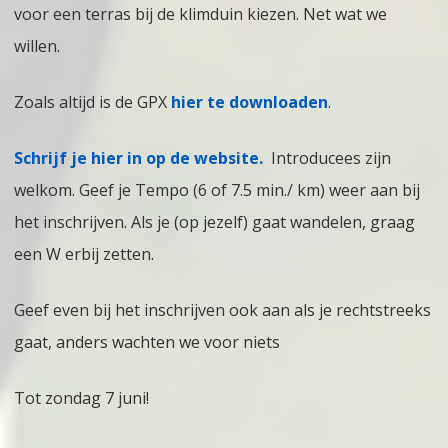
voor een terras bij de klimduin kiezen. Net wat we
willen.
Zoals altijd is de GPX
hier te downloaden
.
Schrijf je hier in op de website.
Introducees zijn
welkom. Geef je Tempo (6 of 7.5 min./ km) weer aan bij
het inschrijven. Als je (op jezelf) gaat wandelen, graag
een W erbij zetten.
Geef even bij het inschrijven ook aan als je rechtstreeks
gaat, anders wachten we voor niets
Tot zondag 7 juni!