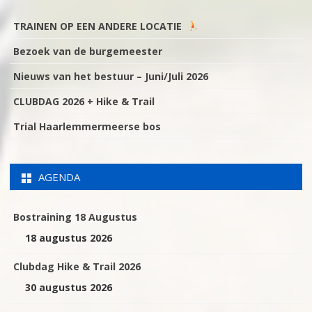
TRAINEN OP EEN ANDERE LOCATIE
Bezoek van de burgemeester
Nieuws van het bestuur – Juni/Juli 2026
CLUBDAG 2026 + Hike & Trail
Trial Haarlemmermeerse bos
AGENDA
Bostraining 18 Augustus
18 augustus 2026
Clubdag Hike & Trail 2026
30 augustus 2026