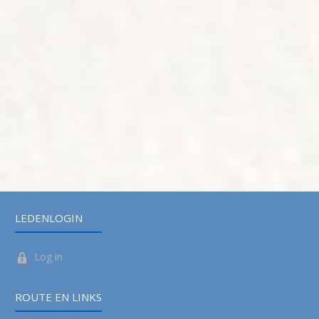
LEDENLOGIN
Log in
ROUTE EN LINKS