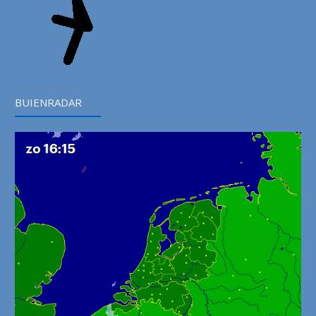
BUIENRADAR