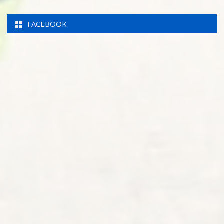
FACEBOOK