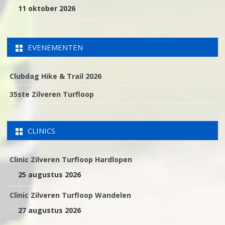
11 oktober 2026
EVENEMENTEN
Clubdag Hike & Trail 2026
35ste Zilveren Turfloop
CLINICS
Clinic Zilveren Turfloop Hardlopen
25 augustus 2026
Clinic Zilveren Turfloop Wandelen
27 augustus 2026