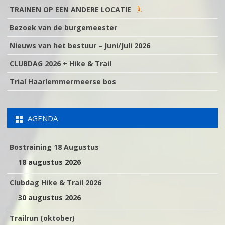
TRAINEN OP EEN ANDERE LOCATIE
Bezoek van de burgemeester
Nieuws van het bestuur – Juni/Juli 2026
CLUBDAG 2026 + Hike & Trail
Trial Haarlemmermeerse bos
AGENDA
Bostraining 18 Augustus
18 augustus 2026
Clubdag Hike & Trail 2026
30 augustus 2026
Trailrun (oktober)