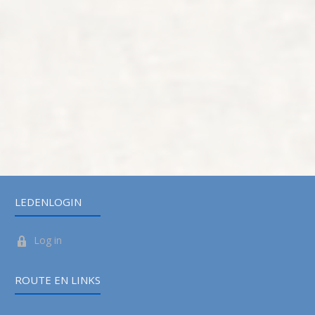
LEDENLOGIN
Log in
ROUTE EN LINKS