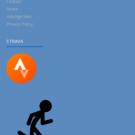
Contact
Route
Handige links
Privacy Policy
STRAVA