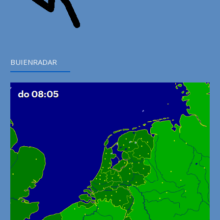
BUIENRADAR