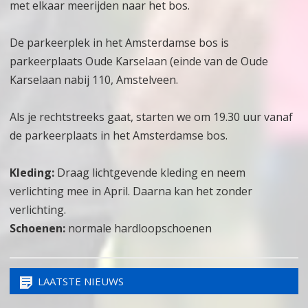
met elkaar meerijden naar het bos.
De parkeerplek in het Amsterdamse bos is
parkeerplaats Oude Karselaan (einde van de Oude
Karselaan nabij 110, Amstelveen.
Als je rechtstreeks gaat, starten we om 19.30 uur vanaf
de parkeerplaats in het Amsterdamse bos.
Kleding:
Draag lichtgevende kleding en neem
verlichting mee in April. Daarna kan het zonder
verlichting.
Schoenen:
normale hardloopschoenen
LAATSTE NIEUWS