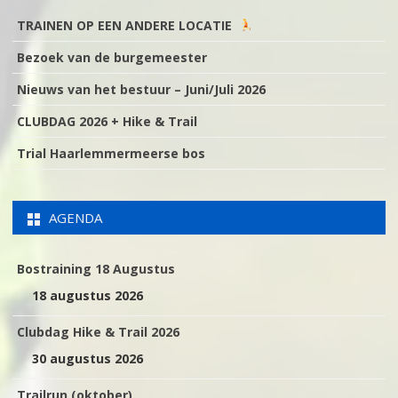
TRAINEN OP EEN ANDERE LOCATIE
Bezoek van de burgemeester
Nieuws van het bestuur – Juni/Juli 2026
CLUBDAG 2026 + Hike & Trail
Trial Haarlemmermeerse bos
AGENDA
Bostraining 18 Augustus
18 augustus 2026
Clubdag Hike & Trail 2026
30 augustus 2026
Trailrun (oktober)