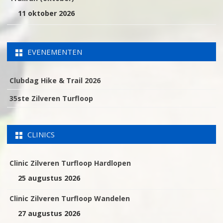
11 oktober 2026
EVENEMENTEN
Clubdag Hike & Trail 2026
35ste Zilveren Turfloop
CLINICS
Clinic Zilveren Turfloop Hardlopen
25 augustus 2026
Clinic Zilveren Turfloop Wandelen
27 augustus 2026