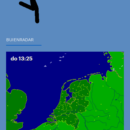
BUIENRADAR