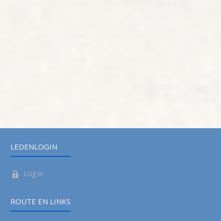
LEDENLOGIN
Log in
ROUTE EN LINKS