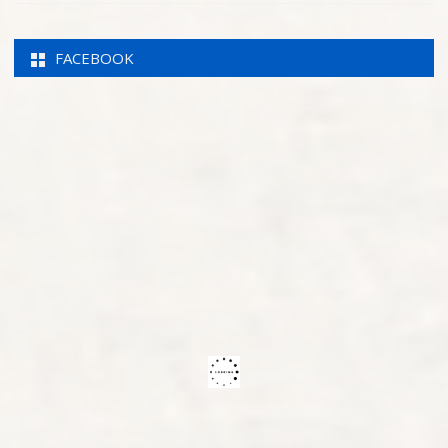
FACEBOOK