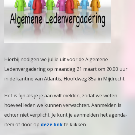
2022
Hierbij nodigen we jullie uit voor de Algemene
Ledenvergadering op maandag 21 maart om 20.00 uur
in de kantine van Atlantis, Hoofdweg 85a in Mijdrecht.
Het is fijn als je je aan wilt melden, zodat we weten
hoeveel leden we kunnen verwachten. Aanmelden is
echter niet verplicht. Je kunt je aanmelden het agenda-
item of door op
deze link
te klikken.