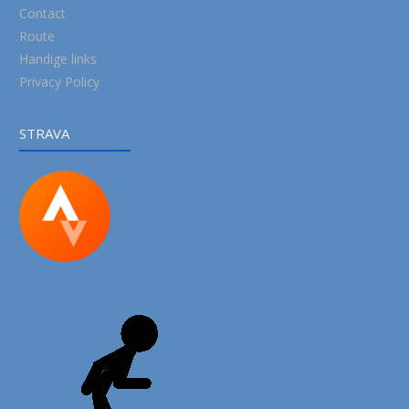
Contact
Route
Handige links
Privacy Policy
STRAVA