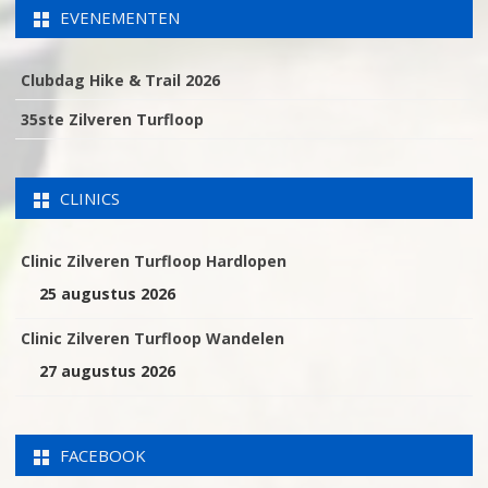
EVENEMENTEN
Clubdag Hike & Trail 2026
35ste Zilveren Turfloop
CLINICS
Clinic Zilveren Turfloop Hardlopen
25 augustus 2026
Clinic Zilveren Turfloop Wandelen
27 augustus 2026
FACEBOOK