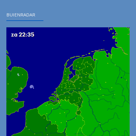
BUIENRADAR