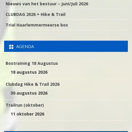
Nieuws van het bestuur – Juni/Juli 2026
CLUBDAG 2026 + Hike & Trail
Trial Haarlemmermeerse bos
AGENDA
Bostraining 18 Augustus
18 augustus 2026
Clubdag Hike & Trail 2026
30 augustus 2026
Trailrun (oktober)
11 oktober 2026