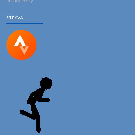
Privacy Policy
STRAVA