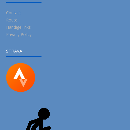
Contact
Route
Handige links
Privacy Policy
STRAVA