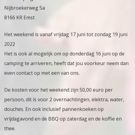
Nijbroekerweg 5a
8166 KR Emst
Het weekend is vanaf vrijdag 17 juni tot zondag 19 juni
2022
Het is ook al mogelijk om op donderdag 16 juni op de
camping te arriveren, heeft dat jou voorkeur neem dan
even contact op met een van ons.
De kosten voor het weekend zijn 50,00 euro per
persoon, dit is voor 2 overnachtingen, elektra, water,
douches. En ook inclusief pannenkoeken op
vrijdagavond en de BBQ op zaterdag en de koffie en
thee.