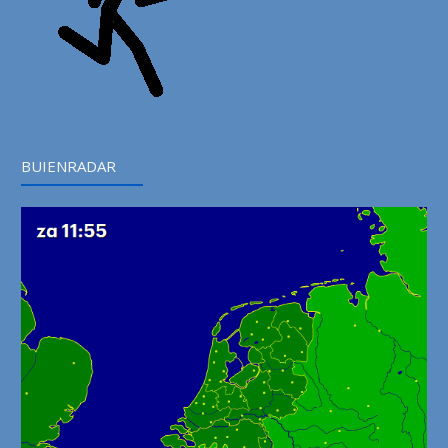
BUIENRADAR