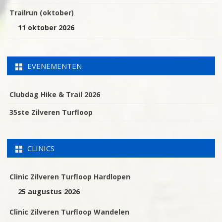
Trailrun (oktober)
11 oktober 2026
EVENEMENTEN
Clubdag Hike & Trail 2026
35ste Zilveren Turfloop
CLINICS
Clinic Zilveren Turfloop Hardlopen
25 augustus 2026
Clinic Zilveren Turfloop Wandelen