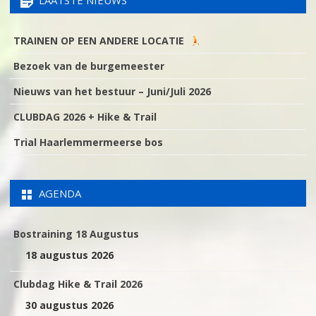
LAATSTE NIEUWS
TRAINEN OP EEN ANDERE LOCATIE
Bezoek van de burgemeester
Nieuws van het bestuur – Juni/Juli 2026
CLUBDAG 2026 + Hike & Trail
Trial Haarlemmermeerse bos
AGENDA
Bostraining 18 Augustus
18 augustus 2026
Clubdag Hike & Trail 2026
30 augustus 2026