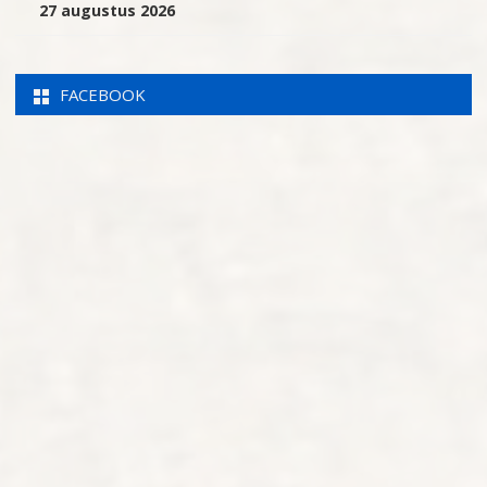
27 augustus 2026
FACEBOOK