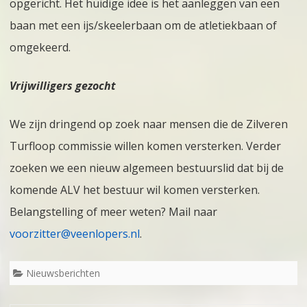
opgericht. Het huidige idee is het aanleggen van een
baan met een ijs/skeelerbaan om de atletiekbaan of
omgekeerd.
Vrijwilligers gezocht
We zijn dringend op zoek naar mensen die de Zilveren
Turfloop commissie willen komen versterken. Verder
zoeken we een nieuw algemeen bestuurslid dat bij de
komende ALV het bestuur wil komen versterken.
Belangstelling of meer weten? Mail naar
voorzitter@veenlopers.nl
.
Nieuwsberichten