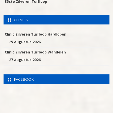
35ste Zilveren Turfloop
CLINICS
Clinic Zilveren Turfloop Hardlopen
25 augustus 2026
Clinic Zilveren Turfloop Wandelen
27 augustus 2026
FACEBOOK