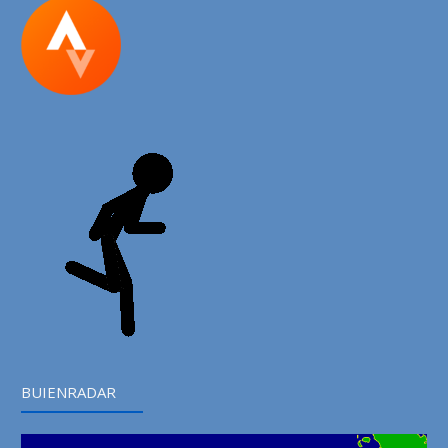
BUIENRADAR