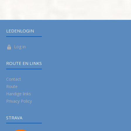
LEDENLOGIN
Log in
ROUTE EN LINKS
Contact
Route
Handige links
Privacy Policy
STRAVA