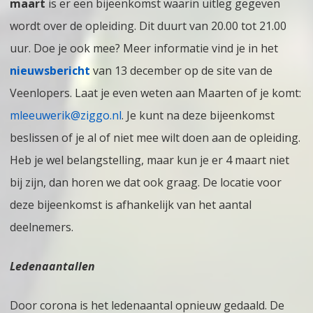
maart
is er een bijeenkomst waarin uitleg gegeven
wordt over de opleiding. Dit duurt van 20.00 tot 21.00
uur. Doe je ook mee? Meer informatie vind je in het
nieuwsbericht
van 13 december op de site van de
Veenlopers. Laat je even weten aan Maarten of je komt:
mleeuwerik@ziggo.nl
. Je kunt na deze bijeenkomst
beslissen of je al of niet mee wilt doen aan de opleiding.
Heb je wel belangstelling, maar kun je er 4 maart niet
bij zijn, dan horen we dat ook graag. De locatie voor
deze bijeenkomst is afhankelijk van het aantal
deelnemers.
Ledenaantallen
Door corona is het ledenaantal opnieuw gedaald. De