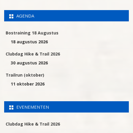
AGENDA
Bostraining 18 Augustus
18 augustus 2026
Clubdag Hike & Trail 2026
30 augustus 2026
Trailrun (oktober)
11 oktober 2026
EVENEMENTEN
Clubdag Hike & Trail 2026