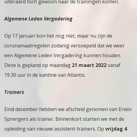
uiteraard toch gewoon naar de trainingen komen.
Algemene Leden Vergadering
Op 17 januari kon het nog niet, maar nu zijn de
coronamaatregelen zodanig versoepeld dat we weer
een Algemene Leden Vergadering kunnen houden.
Deze is gepland op maandag
21 maart 2022
vanaf
19.30 uur in de kantine van Atlantis.
Trainers
Eind december hebben we afscheid genomen van Erwin
Sprengers als trainer. Binnenkort starten we met de
opleiding van nieuwe assistent-trainers. Op
vrijdag 4