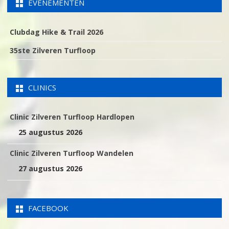
EVENEMENTEN
Clubdag Hike & Trail 2026
35ste Zilveren Turfloop
CLINICS
Clinic Zilveren Turfloop Hardlopen
25 augustus 2026
Clinic Zilveren Turfloop Wandelen
27 augustus 2026
FACEBOOK