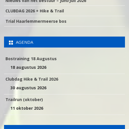
Nieuws van het bestuur – Juni/Juli 2026
CLUBDAG 2026 + Hike & Trail
Trial Haarlemmermeerse bos
AGENDA
Bostraining 18 Augustus
18 augustus 2026
Clubdag Hike & Trail 2026
30 augustus 2026
Trailrun (oktober)
11 oktober 2026