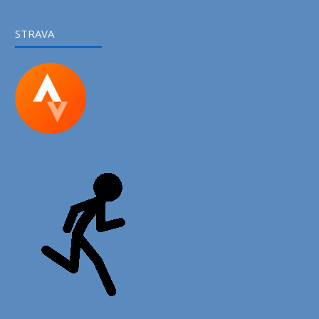
STRAVA