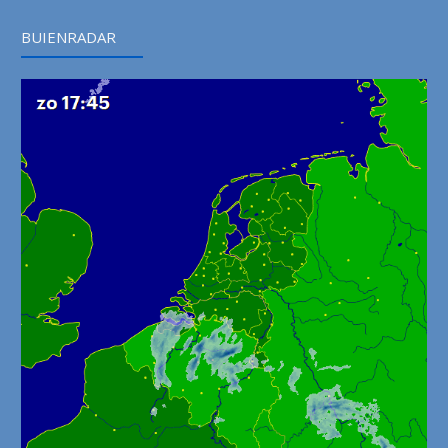
BUIENRADAR