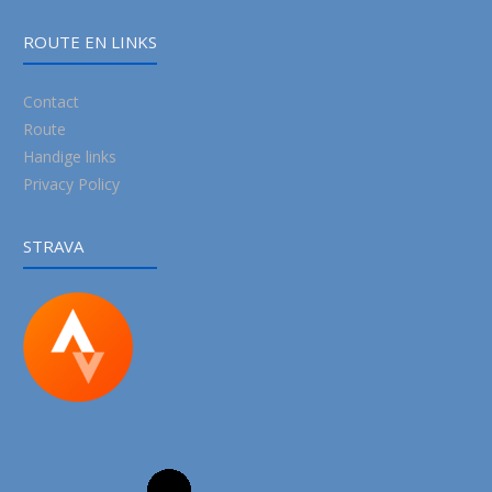
ROUTE EN LINKS
Contact
Route
Handige links
Privacy Policy
STRAVA