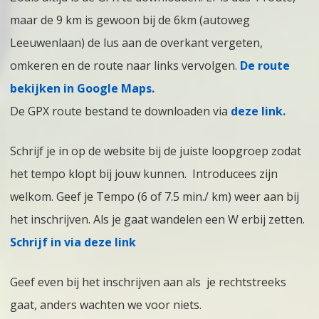
maar de 9 km is gewoon bij de 6km (autoweg
Leeuwenlaan) de lus aan de overkant vergeten,
omkeren en de route naar links vervolgen.
De route
bekijken in Google Maps.
De GPX route bestand te downloaden via
deze link
.
Schrijf je in op de website bij de juiste loopgroep zodat
het tempo klopt bij jouw kunnen. Introducees zijn
welkom. Geef je Tempo (6 of 7.5 min./ km) weer aan bij
het inschrijven. Als je gaat wandelen een W erbij zetten.
Schrijf in via deze link
Geef even bij het inschrijven aan als je rechtstreeks
gaat, anders wachten we voor niets.