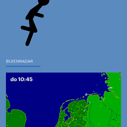
BUIENRADAR