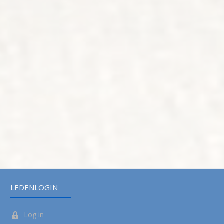
LEDENLOGIN
Log in