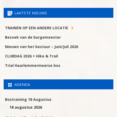
LAATSTE NIEUWS
TRAINEN OP EEN ANDERE LOCATIE
Bezoek van de burgemeester
Nieuws van het bestuur – Juni/Juli 2026
CLUBDAG 2026 + Hike & Trail
Trial Haarlemmermeerse bos
AGENDA
Bostraining 18 Augustus
18 augustus 2026