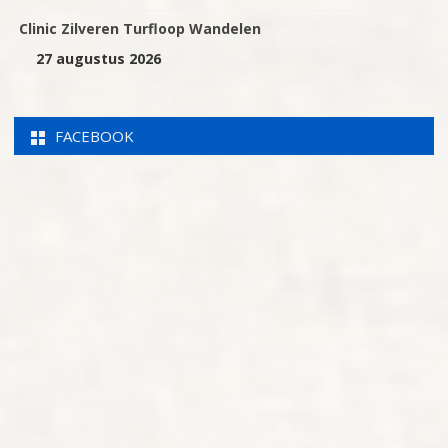
Clinic Zilveren Turfloop Wandelen
27 augustus 2026
FACEBOOK