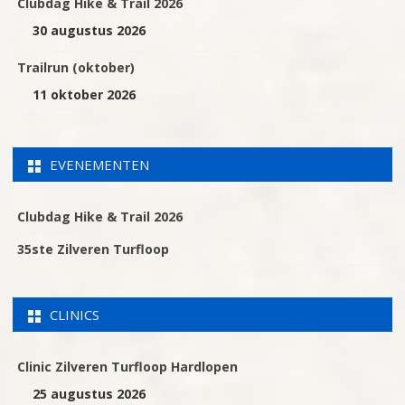
Clubdag Hike & Trail 2026
30 augustus 2026
Trailrun (oktober)
11 oktober 2026
EVENEMENTEN
Clubdag Hike & Trail 2026
35ste Zilveren Turfloop
CLINICS
Clinic Zilveren Turfloop Hardlopen
25 augustus 2026