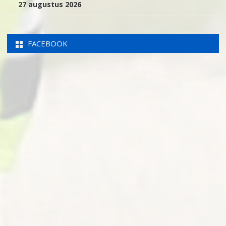
27 augustus 2026
FACEBOOK