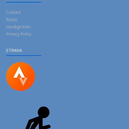
Contact
Route
Handige links
Privacy Policy
STRAVA