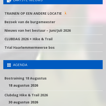
TRAINEN OP EEN ANDERE LOCATIE
Bezoek van de burgemeester
Nieuws van het bestuur – Juni/Juli 2026
CLUBDAG 2026 + Hike & Trail
Trial Haarlemmermeerse bos
AGENDA
Bostraining 18 Augustus
18 augustus 2026
Clubdag Hike & Trail 2026
30 augustus 2026