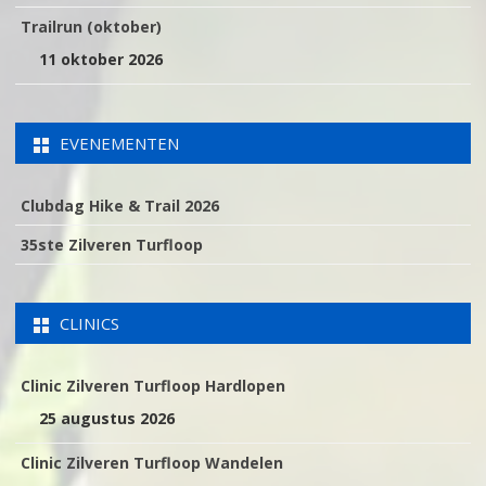
Trailrun (oktober)
11 oktober 2026
EVENEMENTEN
Clubdag Hike & Trail 2026
35ste Zilveren Turfloop
CLINICS
Clinic Zilveren Turfloop Hardlopen
25 augustus 2026
Clinic Zilveren Turfloop Wandelen