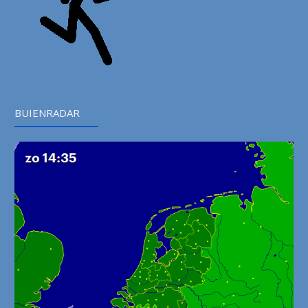
BUIENRADAR