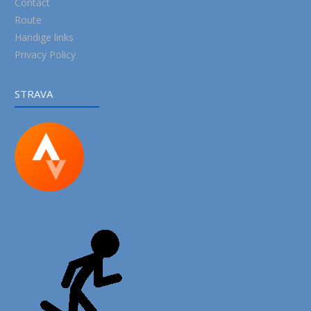
Contact
Route
Handige links
Privacy Policy
STRAVA