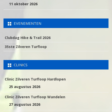
11 oktober 2026
EVENEMENTEN
Clubdag Hike & Trail 2026
35ste Zilveren Turfloop
CLINICS
Clinic Zilveren Turfloop Hardlopen
25 augustus 2026
Clinic Zilveren Turfloop Wandelen
27 augustus 2026