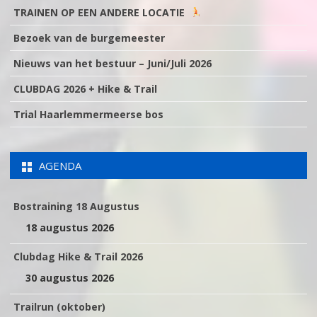
TRAINEN OP EEN ANDERE LOCATIE
Bezoek van de burgemeester
Nieuws van het bestuur – Juni/Juli 2026
CLUBDAG 2026 + Hike & Trail
Trial Haarlemmermeerse bos
AGENDA
Bostraining 18 Augustus
18 augustus 2026
Clubdag Hike & Trail 2026
30 augustus 2026
Trailrun (oktober)