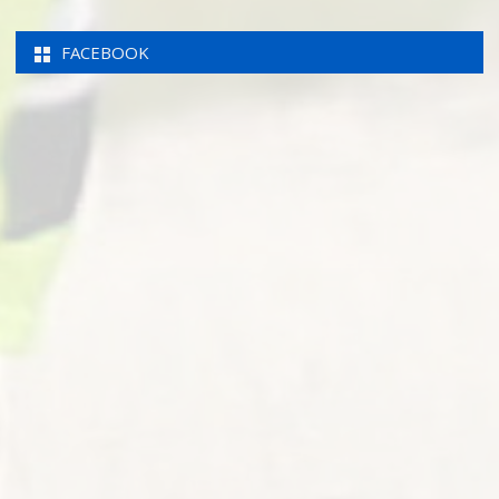
FACEBOOK