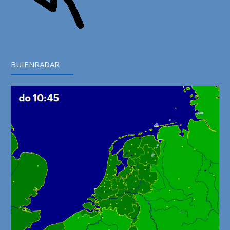
BUIENRADAR