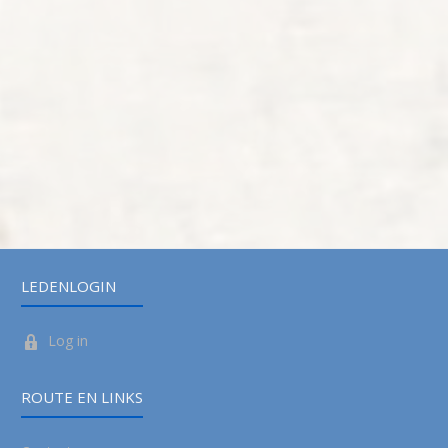
LEDENLOGIN
Log in
ROUTE EN LINKS