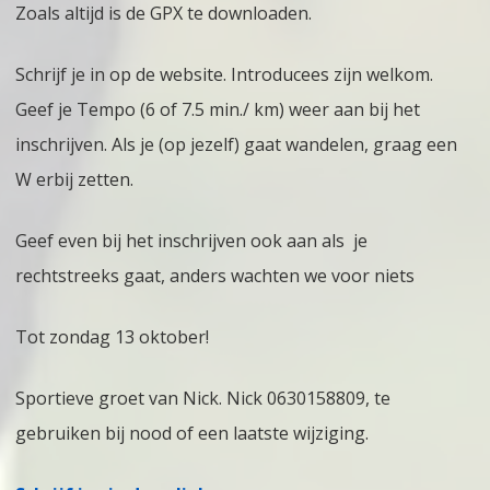
Zoals altijd is de GPX te downloaden.
Schrijf je in op de website. Introducees zijn welkom.
Geef je Tempo (6 of 7.5 min./ km) weer aan bij het
inschrijven. Als je (op jezelf) gaat wandelen, graag een
W erbij zetten.
Geef even bij het inschrijven ook aan als je
rechtstreeks gaat, anders wachten we voor niets
Tot zondag 13 oktober!
Sportieve groet van Nick. Nick 0630158809, te
gebruiken bij nood of een laatste wijziging.