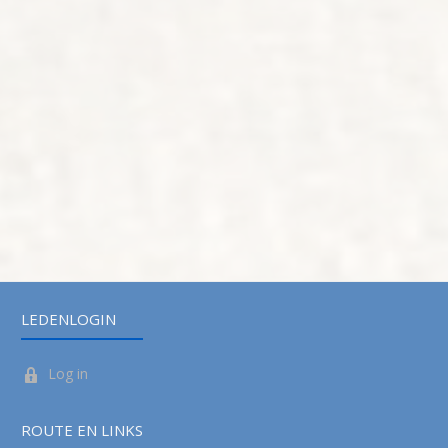
LEDENLOGIN
Log in
ROUTE EN LINKS