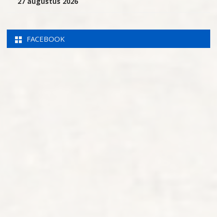
27 augustus 2026
FACEBOOK