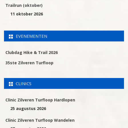
Trailrun (oktober)
11 oktober 2026
EVENEMENTEN
Clubdag Hike & Trail 2026
35ste Zilveren Turfloop
CLINICS
Clinic Zilveren Turfloop Hardlopen
25 augustus 2026
Clinic Zilveren Turfloop Wandelen