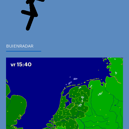
BUIENRADAR