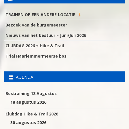
TRAINEN OP EEN ANDERE LOCATIE
Bezoek van de burgemeester
Nieuws van het bestuur – Juni/Juli 2026
CLUBDAG 2026 + Hike & Trail
Trial Haarlemmermeerse bos
AGENDA
Bostraining 18 Augustus
18 augustus 2026
Clubdag Hike & Trail 2026
30 augustus 2026