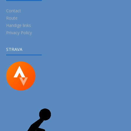
Contact
Route
Handige links
Privacy Policy
STRAVA