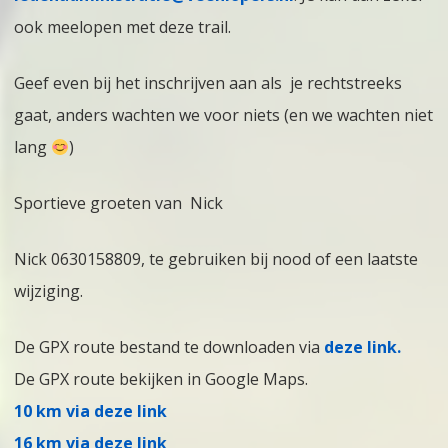
ook meelopen met deze trail.
Geef even bij het inschrijven aan als je rechtstreeks
gaat, anders wachten we voor niets (en we wachten niet
lang
)
Sportieve groeten van Nick
Nick 0630158809, te gebruiken bij nood of een laatste
wijziging.
De GPX route bestand te downloaden via
deze link.
De GPX route bekijken in Google Maps.
10 km via deze link
16 km via deze link