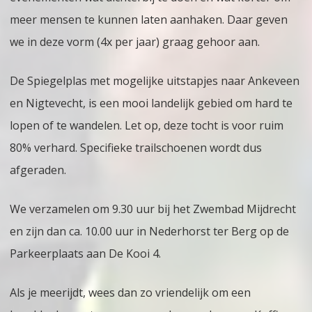
meer mensen te kunnen laten aanhaken. Daar geven
we in deze vorm (4x per jaar) graag gehoor aan.
De Spiegelplas met mogelijke uitstapjes naar Ankeveen
en Nigtevecht, is een mooi landelijk gebied om hard te
lopen of te wandelen. Let op, deze tocht is voor ruim
80% verhard. Specifieke trailschoenen wordt dus
afgeraden.
We verzamelen om 9.30 uur bij het Zwembad Mijdrecht
en zijn dan ca. 10.00 uur in Nederhorst ter Berg op de
Parkeerplaats aan De Kooi 4.
Als je meerijdt, wees dan zo vriendelijk om een