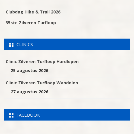
Clubdag Hike & Trail 2026
35ste Zilveren Turfloop
CLINICS
Clinic Zilveren Turfloop Hardlopen
25 augustus 2026
Clinic Zilveren Turfloop Wandelen
27 augustus 2026
FACEBOOK