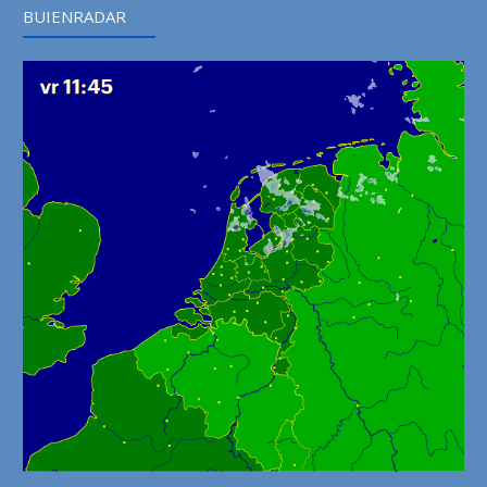
BUIENRADAR