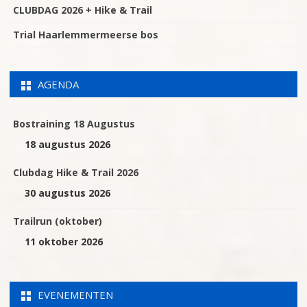
CLUBDAG 2026 + Hike & Trail
Trial Haarlemmermeerse bos
AGENDA
Bostraining 18 Augustus
18 augustus 2026
Clubdag Hike & Trail 2026
30 augustus 2026
Trailrun (oktober)
11 oktober 2026
EVENEMENTEN