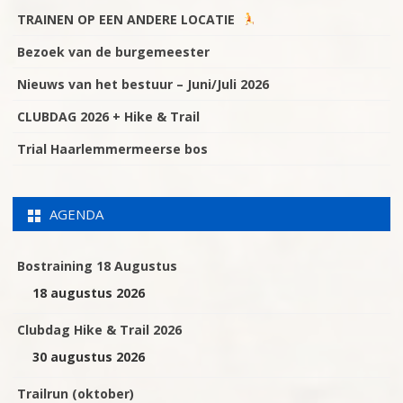
TRAINEN OP EEN ANDERE LOCATIE
Bezoek van de burgemeester
Nieuws van het bestuur – Juni/Juli 2026
CLUBDAG 2026 + Hike & Trail
Trial Haarlemmermeerse bos
AGENDA
Bostraining 18 Augustus
18 augustus 2026
Clubdag Hike & Trail 2026
30 augustus 2026
Trailrun (oktober)