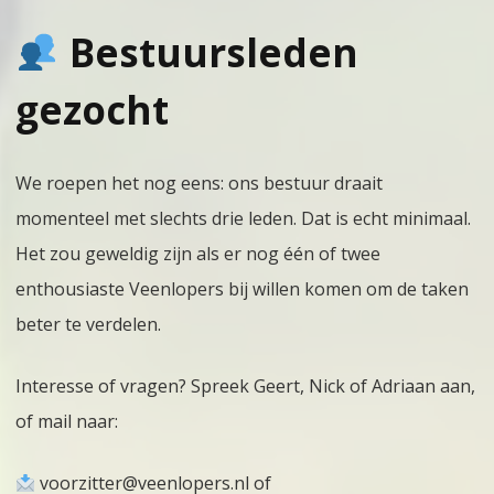
Bestuursleden
gezocht
We roepen het nog eens: ons bestuur draait
momenteel met slechts drie leden. Dat is echt minimaal.
Het zou geweldig zijn als er nog één of twee
enthousiaste Veenlopers bij willen komen om de taken
beter te verdelen.
Interesse of vragen? Spreek Geert, Nick of Adriaan aan,
of mail naar:
voorzitter@veenlopers.nl
of