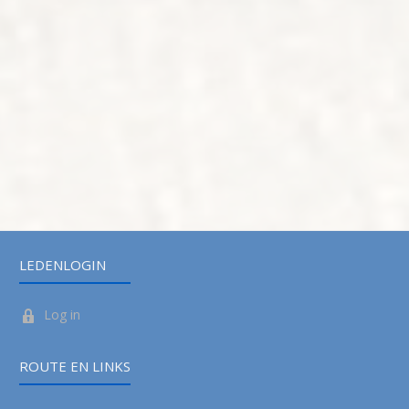
LEDENLOGIN
Log in
ROUTE EN LINKS