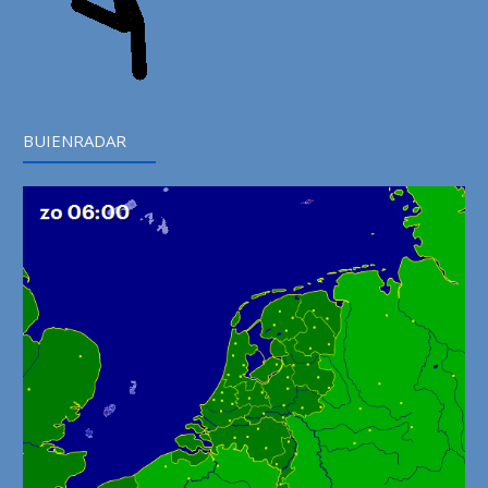
BUIENRADAR