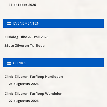
11 oktober 2026
EVENEMENTEN
Clubdag Hike & Trail 2026
35ste Zilveren Turfloop
CLINICS
Clinic Zilveren Turfloop Hardlopen
25 augustus 2026
Clinic Zilveren Turfloop Wandelen
27 augustus 2026