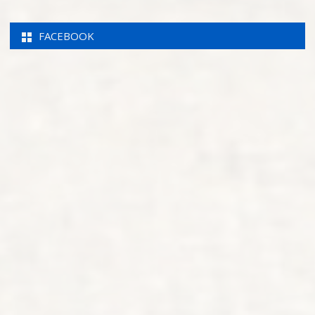
FACEBOOK