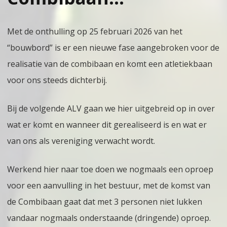
Met de onthulling op 25 februari 2026 van het
“bouwbord” is er een nieuwe fase aangebroken voor de
realisatie van de combibaan en komt een atletiekbaan
voor ons steeds dichterbij.
Bij de volgende ALV gaan we hier uitgebreid op in over
wat er komt en wanneer dit gerealiseerd is en wat er
van ons als vereniging verwacht wordt.
Werkend hier naar toe doen we nogmaals een oproep
voor een aanvulling in het bestuur, met de komst van
de Combibaan gaat dat met 3 personen niet lukken
vandaar nogmaals onderstaande (dringende) oproep.