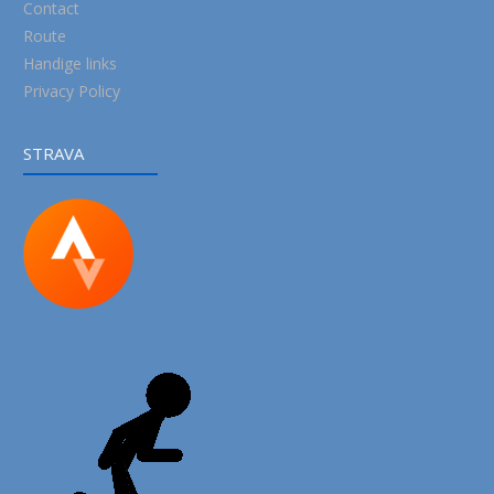
Contact
Route
Handige links
Privacy Policy
STRAVA