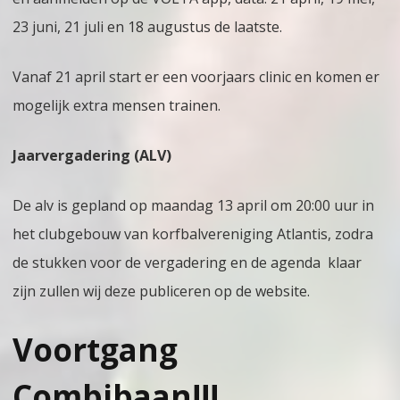
23 juni, 21 juli en 18 augustus de laatste.
Vanaf 21 april start er een voorjaars clinic en komen er
mogelijk extra mensen trainen.
Jaarvergadering (ALV)
De alv is gepland op maandag 13 april om 20:00 uur in
het clubgebouw van korfbalvereniging Atlantis, zodra
de stukken voor de vergadering en de agenda klaar
zijn zullen wij deze publiceren op de website.
Voortgang
Combibaan!!!