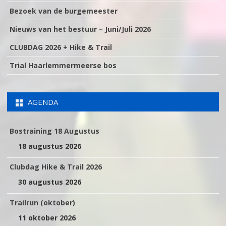
Bezoek van de burgemeester
Nieuws van het bestuur – Juni/Juli 2026
CLUBDAG 2026 + Hike & Trail
Trial Haarlemmermeerse bos
AGENDA
Bostraining 18 Augustus
18 augustus 2026
Clubdag Hike & Trail 2026
30 augustus 2026
Trailrun (oktober)
11 oktober 2026