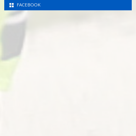
FACEBOOK