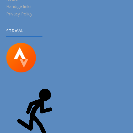
Handige links
Privacy Policy
STRAVA