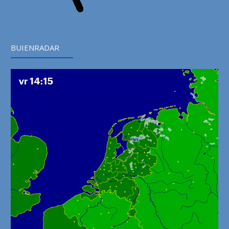
BUIENRADAR