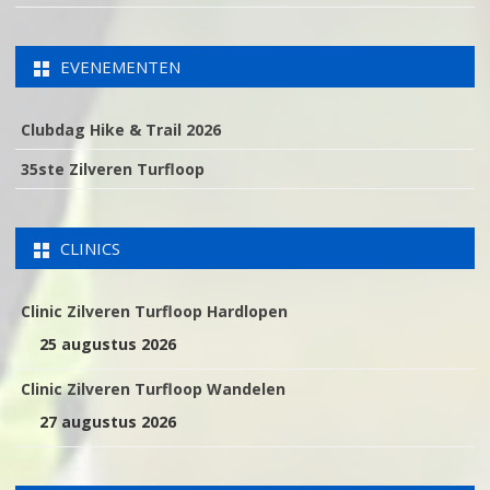
EVENEMENTEN
Clubdag Hike & Trail 2026
35ste Zilveren Turfloop
CLINICS
Clinic Zilveren Turfloop Hardlopen
25 augustus 2026
Clinic Zilveren Turfloop Wandelen
27 augustus 2026