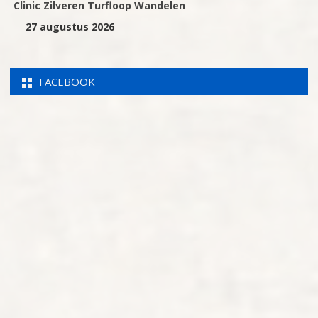
Clinic Zilveren Turfloop Wandelen
27 augustus 2026
FACEBOOK