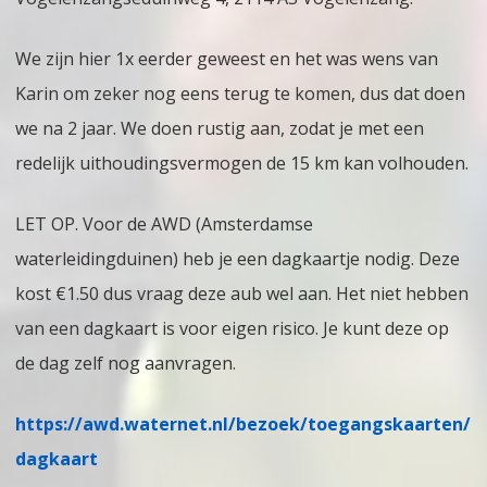
We zijn hier 1x eerder geweest en het was wens van
Karin om zeker nog eens terug te komen, dus dat doen
we na 2 jaar. We doen rustig aan, zodat je met een
redelijk uithoudingsvermogen de 15 km kan volhouden.
LET OP. Voor de AWD (Amsterdamse
waterleidingduinen) heb je een dagkaartje nodig. Deze
kost €1.50 dus vraag deze aub wel aan. Het niet hebben
van een dagkaart is voor eigen risico. Je kunt deze op
de dag zelf nog aanvragen.
https://awd.waternet.nl/bezoek/toegangskaarten/
dagkaart