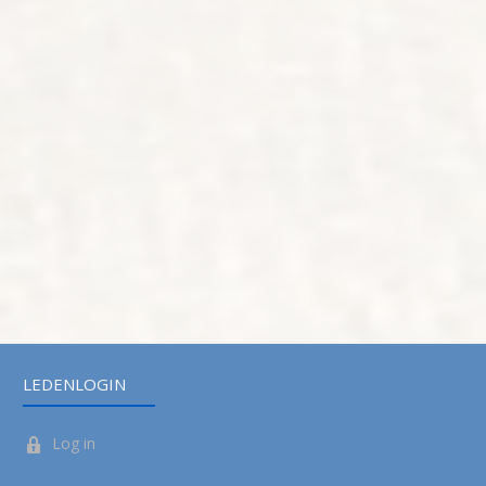
LEDENLOGIN
Log in