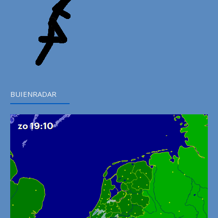
BUIENRADAR