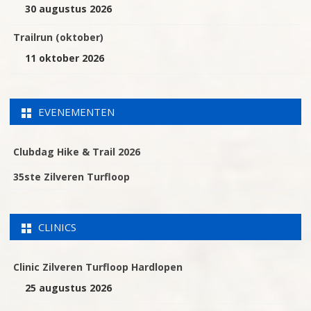
30 augustus 2026
Trailrun (oktober)
11 oktober 2026
EVENEMENTEN
Clubdag Hike & Trail 2026
35ste Zilveren Turfloop
CLINICS
Clinic Zilveren Turfloop Hardlopen
25 augustus 2026