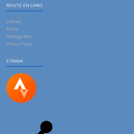
ROUTE EN LINKS
Contact
Route
Handige links
Privacy Policy
STRAVA