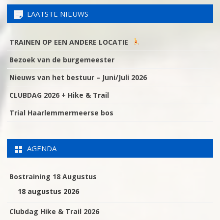
LAATSTE NIEUWS
TRAINEN OP EEN ANDERE LOCATIE
Bezoek van de burgemeester
Nieuws van het bestuur – Juni/Juli 2026
CLUBDAG 2026 + Hike & Trail
Trial Haarlemmermeerse bos
AGENDA
Bostraining 18 Augustus
18 augustus 2026
Clubdag Hike & Trail 2026