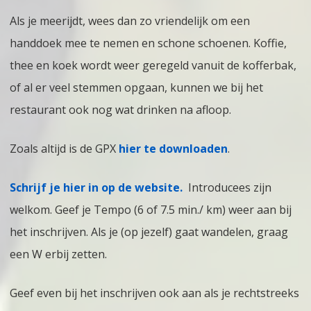
Als je meerijdt, wees dan zo vriendelijk om een
handdoek mee te nemen en schone schoenen. Koffie,
thee en koek wordt weer geregeld vanuit de kofferbak,
of al er veel stemmen opgaan, kunnen we bij het
restaurant ook nog wat drinken na afloop.
Zoals altijd is de GPX
hier te downloaden
.
Schrijf je hier in op de website.
Introducees zijn
welkom. Geef je Tempo (6 of 7.5 min./ km) weer aan bij
het inschrijven. Als je (op jezelf) gaat wandelen, graag
een W erbij zetten.
Geef even bij het inschrijven ook aan als je rechtstreeks