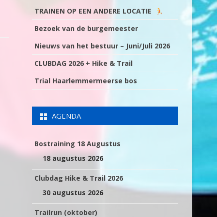
TRAINEN OP EEN ANDERE LOCATIE
Bezoek van de burgemeester
Nieuws van het bestuur – Juni/Juli 2026
CLUBDAG 2026 + Hike & Trail
Trial Haarlemmermeerse bos
AGENDA
Bostraining 18 Augustus
18 augustus 2026
Clubdag Hike & Trail 2026
30 augustus 2026
Trailrun (oktober)