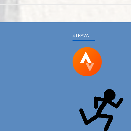
STRAVA