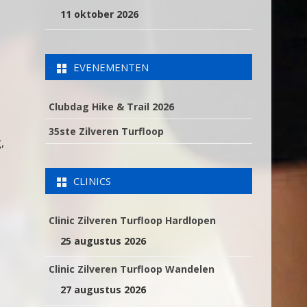
11 oktober 2026
EVENEMENTEN
Clubdag Hike & Trail 2026
35ste Zilveren Turfloop
,
CLINICS
Clinic Zilveren Turfloop Hardlopen
25 augustus 2026
Clinic Zilveren Turfloop Wandelen
27 augustus 2026