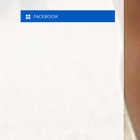
FACEBOOK