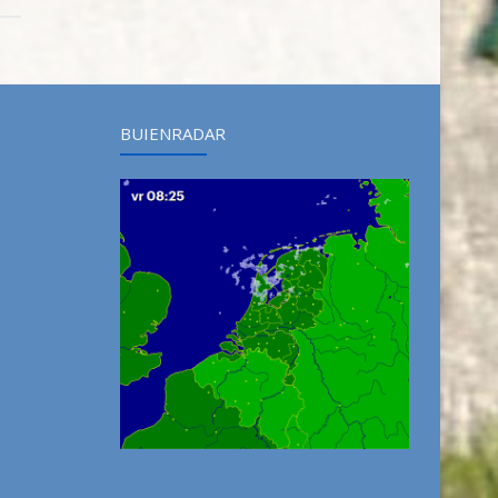
BUIENRADAR