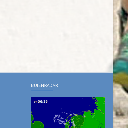
BUIENRADAR