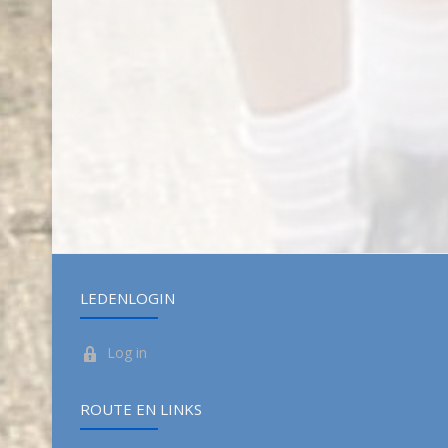
LEDENLOGIN
Log in
ROUTE EN LINKS