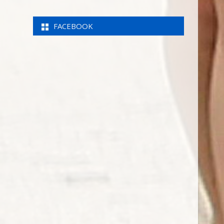
FACEBOOK