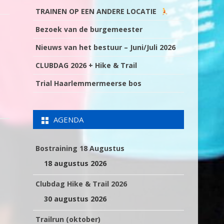
TRAINEN OP EEN ANDERE LOCATIE
Bezoek van de burgemeester
Nieuws van het bestuur – Juni/Juli 2026
CLUBDAG 2026 + Hike & Trail
Trial Haarlemmermeerse bos
AGENDA
Bostraining 18 Augustus
18 augustus 2026
Clubdag Hike & Trail 2026
30 augustus 2026
Trailrun (oktober)