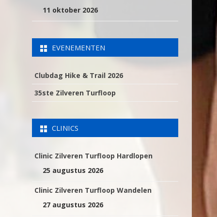
11 oktober 2026
EVENEMENTEN
Clubdag Hike & Trail 2026
35ste Zilveren Turfloop
CLINICS
Clinic Zilveren Turfloop Hardlopen
25 augustus 2026
Clinic Zilveren Turfloop Wandelen
27 augustus 2026