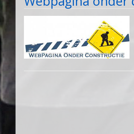
Webpagina onder c