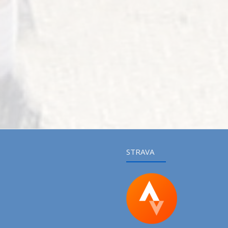
STRAVA