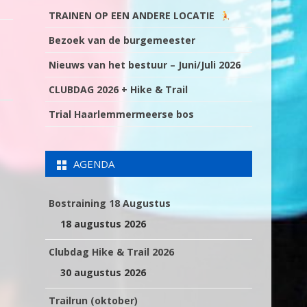
TRAINEN OP EEN ANDERE LOCATIE
Bezoek van de burgemeester
Nieuws van het bestuur – Juni/Juli 2026
CLUBDAG 2026 + Hike & Trail
Trial Haarlemmermeerse bos
AGENDA
Bostraining 18 Augustus
18 augustus 2026
Clubdag Hike & Trail 2026
30 augustus 2026
Trailrun (oktober)