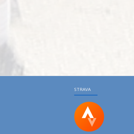
STRAVA