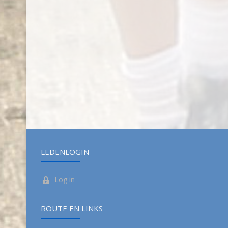
LEDENLOGIN
Log in
ROUTE EN LINKS