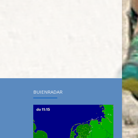
BUIENRADAR