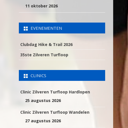
11 oktober 2026
EVENEMENTEN
Clubdag Hike & Trail 2026
35ste Zilveren Turfloop
CLINICS
Clinic Zilveren Turfloop Hardlopen
25 augustus 2026
Clinic Zilveren Turfloop Wandelen
27 augustus 2026