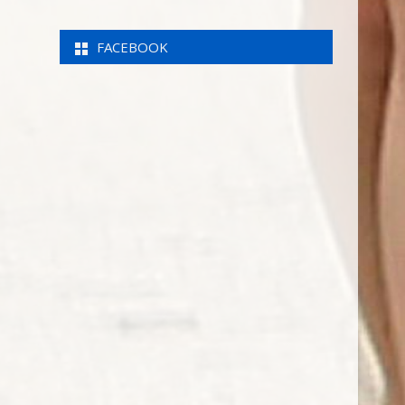
FACEBOOK