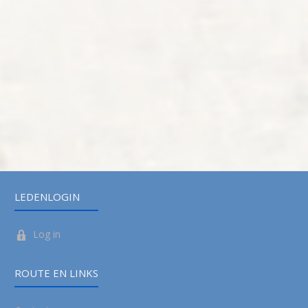
LEDENLOGIN
Log in
ROUTE EN LINKS