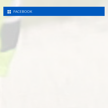
FACEBOOK