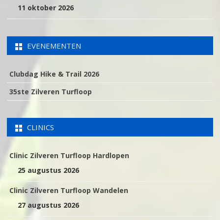
11 oktober 2026
EVENEMENTEN
Clubdag Hike & Trail 2026
35ste Zilveren Turfloop
CLINICS
Clinic Zilveren Turfloop Hardlopen
25 augustus 2026
Clinic Zilveren Turfloop Wandelen
27 augustus 2026