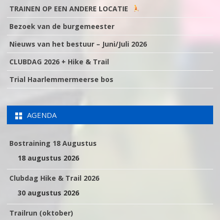
TRAINEN OP EEN ANDERE LOCATIE
Bezoek van de burgemeester
Nieuws van het bestuur – Juni/Juli 2026
CLUBDAG 2026 + Hike & Trail
Trial Haarlemmermeerse bos
AGENDA
Bostraining 18 Augustus
18 augustus 2026
Clubdag Hike & Trail 2026
30 augustus 2026
Trailrun (oktober)