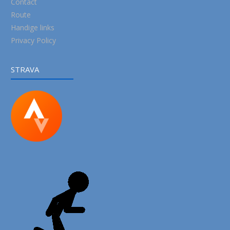
Contact
Route
Handige links
Privacy Policy
STRAVA