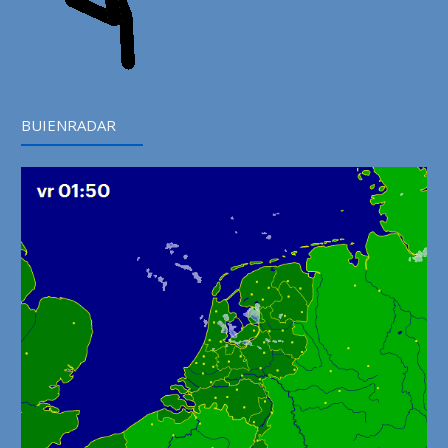
BUIENRADAR