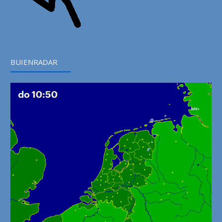
BUIENRADAR