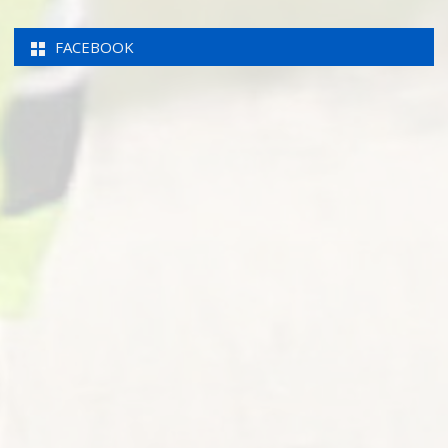
FACEBOOK