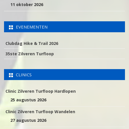
11 oktober 2026
EVENEMENTEN
Clubdag Hike & Trail 2026
35ste Zilveren Turfloop
CLINICS
Clinic Zilveren Turfloop Hardlopen
25 augustus 2026
Clinic Zilveren Turfloop Wandelen
27 augustus 2026