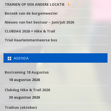
TRAINEN OP EEN ANDERE LOCATIE
Bezoek van de burgemeester
Nieuws van het bestuur – Juni/Juli 2026
CLUBDAG 2026 + Hike & Trail
Trial Haarlemmermeerse bos
AGENDA
Bostraining 18 Augustus
18 augustus 2026
Clubdag Hike & Trail 2026
30 augustus 2026
Trailrun (oktober)