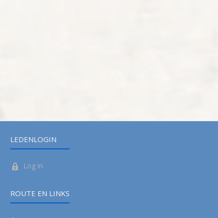
LEDENLOGIN
Log in
ROUTE EN LINKS