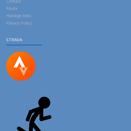
Contact
Route
Handige links
Privacy Policy
STRAVA