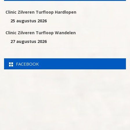
Clinic Zilveren Turfloop Hardlopen
25 augustus 2026
Clinic Zilveren Turfloop Wandelen
27 augustus 2026
FACEBOOK