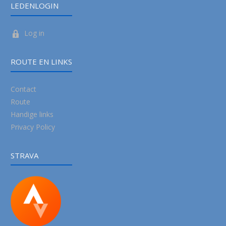
LEDENLOGIN
Log in
ROUTE EN LINKS
Contact
Route
Handige links
Privacy Policy
STRAVA