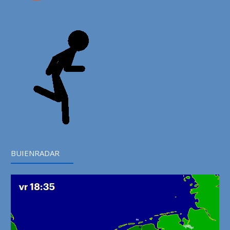
BUIENRADAR