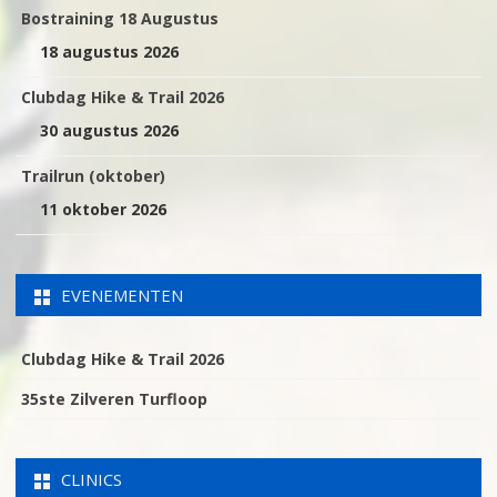
Bostraining 18 Augustus
18 augustus 2026
Clubdag Hike & Trail 2026
30 augustus 2026
Trailrun (oktober)
11 oktober 2026
EVENEMENTEN
Clubdag Hike & Trail 2026
35ste Zilveren Turfloop
CLINICS