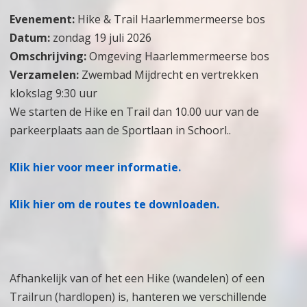
Evenement:
Hike & Trail Haarlemmermeerse bos
Datum:
zondag 19 juli 2026
Omschrijving:
Omgeving Haarlemmermeerse bos
Verzamelen:
Zwembad Mijdrecht en vertrekken
klokslag 9:30 uur
We starten de Hike en Trail dan 10.00 uur van de
parkeerplaats aan de Sportlaan in Schoorl..
Klik hier voor meer informatie.
Klik hier om de routes te downloaden.
Afhankelijk van of het een Hike (wandelen) of een
Trailrun (hardlopen) is, hanteren we verschillende