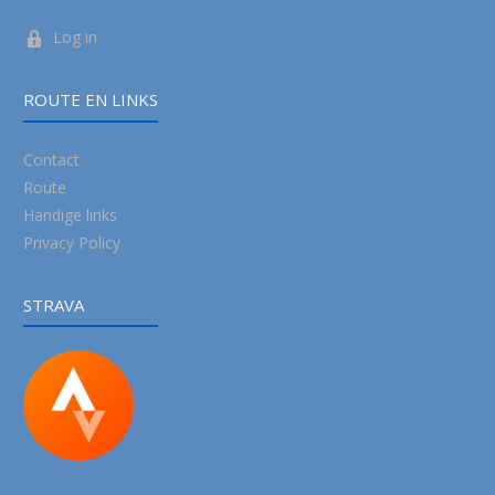
Log in
ROUTE EN LINKS
Contact
Route
Handige links
Privacy Policy
STRAVA