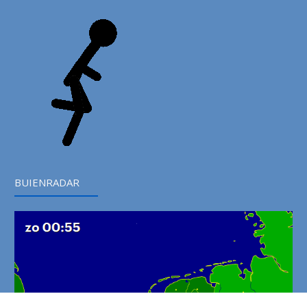
BUIENRADAR