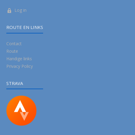
Log in
ROUTE EN LINKS
Contact
Route
Handige links
Privacy Policy
STRAVA