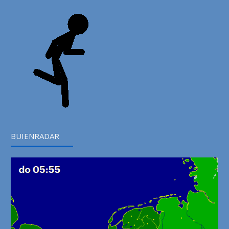
BUIENRADAR