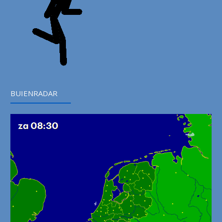
BUIENRADAR