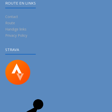
ROUTE EN LINKS
Contact
Route
Handige links
Privacy Policy
STRAVA