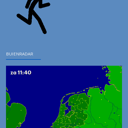
BUIENRADAR