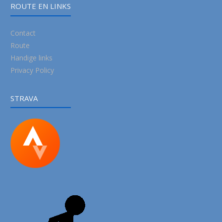
ROUTE EN LINKS
Contact
Route
Handige links
Privacy Policy
STRAVA