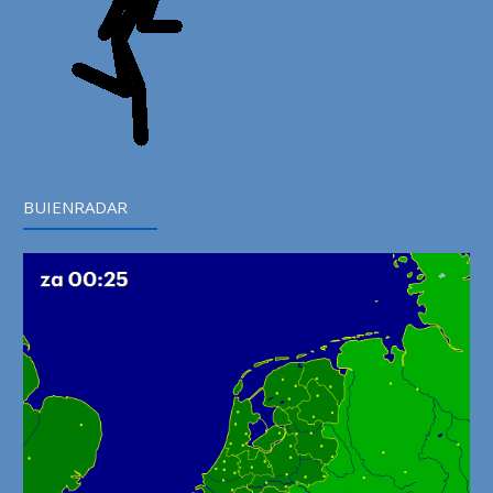
BUIENRADAR