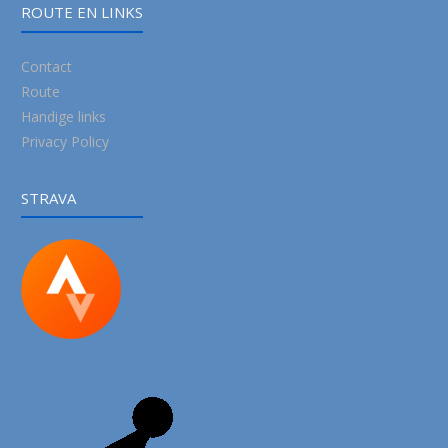
ROUTE EN LINKS
Contact
Route
Handige links
Privacy Policy
STRAVA