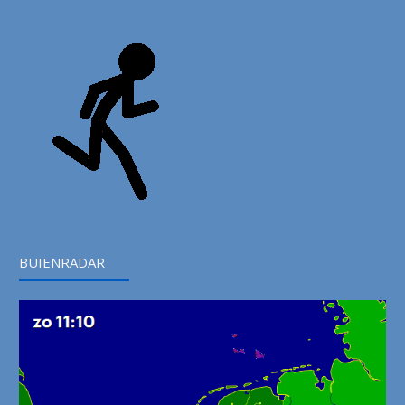
BUIENRADAR