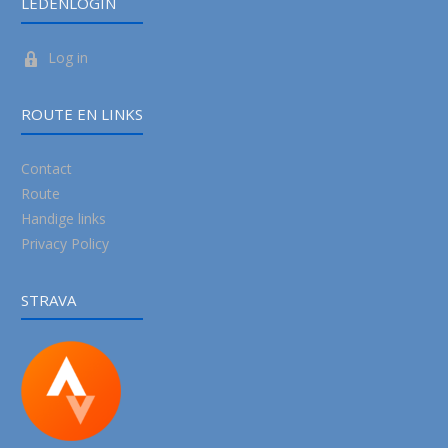
LEDENLOGIN
Log in
ROUTE EN LINKS
Contact
Route
Handige links
Privacy Policy
STRAVA